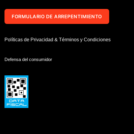
FORMULARIO DE ARREPENTIMIENTO
Políticas de Privacidad & Términos y Condiciones
Defensa del consumidor