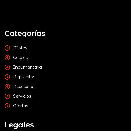
Categorías
Motos
Cascos
Indumentaria
Repuestos
Accesorios
Servicios
Ofertas
Legales