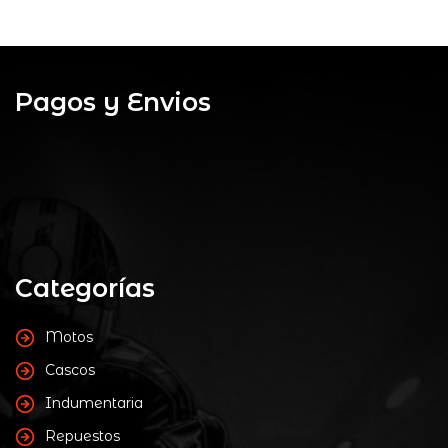
Pagos y Envios
Categorías
Motos
Cascos
Indumentaria
Repuestos