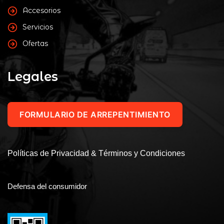
Accesorios
Servicios
Ofertas
Legales
FORMULARIO DE ARREPENTIMIENTO
Políticas de Privacidad & Términos y Condiciones
Defensa del consumidor