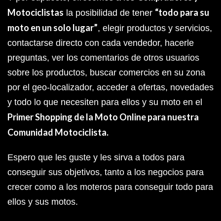
Motociclistas
“todo para su
la posibilidad de tener
moto en un solo lugar”
, elegir productos y servicios,
contactarse directo con cada vendedor, hacerle
preguntas, ver los comentarios de otros usuarios
sobre los productos, buscar comercios en su zona
por el geo-localizador, acceder a ofertas, novedades
y todo lo que necesiten para ellos y su moto en el
Primer Shopping de la Moto Online para nuestra
Comunidad Motociclista.
Espero que les guste y les sirva a todos para
conseguir sus objetivos, tanto a los negocios para
crecer como a los moteros para conseguir todo para
ellos y sus motos.