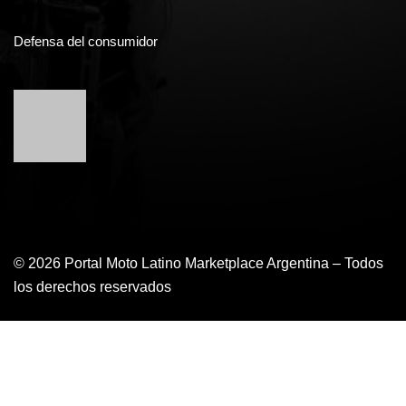
Defensa del consumidor
© 2026 Portal Moto Latino Marketplace Argentina – Todos
los derechos reservados