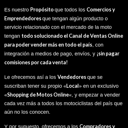
Propósito
Comercios y
Es nuestro
que todos los
Emprendedores
que tengan algún producto o
servicio relacionado con el mercado de la moto
todo solucionado el Canal de Ventas Online
tengan
para poder vender más en todo el país
, con
¡sin pagar
integración a medios de pago, envíos, y
comisiones por cada venta!
Vendedores
Le ofrecemos así a los
que se
Local
suscriban tener su propio «
» en un exclusivo
Shopping de Motos Online
«
«, y empezar a vender
cada vez más a todos los motociclistas del país que
aún no los conocen.
Compradores y
Y por supuesto, ofrecemos a los