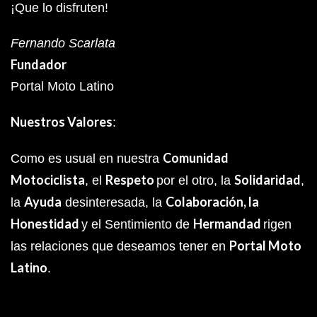
¡Que lo disfruten!
Fernando Scarlata
Fundador
Portal Moto Latino
Nuestros Valores
:
Comunidad
Como es usual en nuestra
Motociclista
Respeto
Solidaridad
, el
por el otro, la
,
Ayuda
Colaboración, la
la
desinteresada, la
Honestidad
Hermandad
y el Sentimiento de
rigen
Portal Moto
las relaciones que deseamos tener en
Latino
.