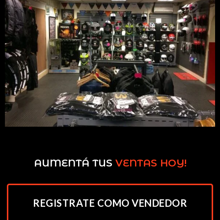
AUMENTÁ TUS
VENTAS HOY!
REGISTRATE COMO VENDEDOR