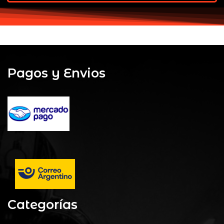
Pagos y Envios
Categorías