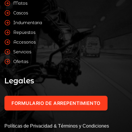
Motos
Cascos
Indumentaria
Repuestos
Accesorios
Servicios
Ofertas
Legales
FORMULARIO DE ARREPENTIMIENTO
Políticas de Privacidad & Términos y Condiciones