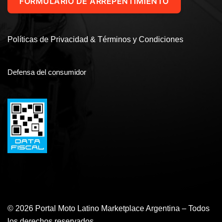
FORMULARIO DE ARREPENTIMIENTO
Políticas de Privacidad & Términos y Condiciones
Defensa del consumidor
© 2026 Portal Moto Latino Marketplace Argentina – Todos
los derechos reservados