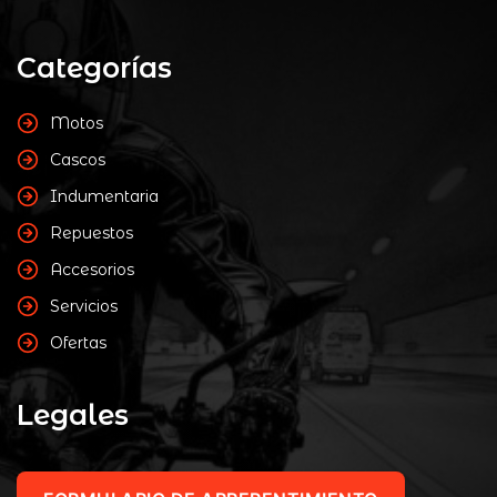
Categorías
Motos
Cascos
Indumentaria
Repuestos
Accesorios
Servicios
Ofertas
Legales