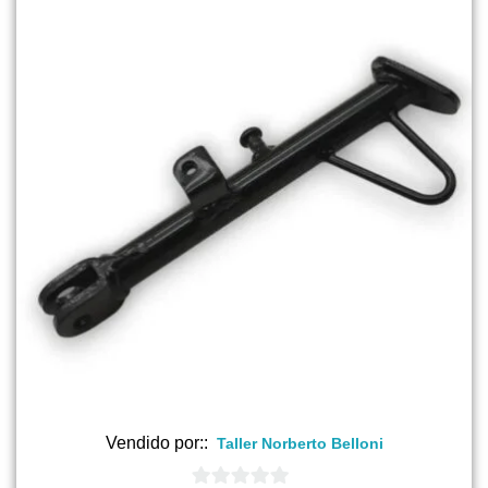
Vendido por::
Taller Norberto Belloni