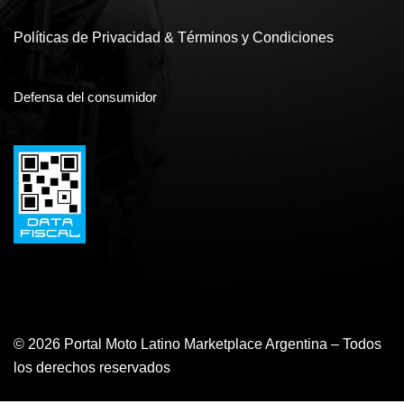
Políticas de Privacidad & Términos y Condiciones
Defensa del consumidor
© 2026 Portal Moto Latino Marketplace Argentina – Todos
los derechos reservados