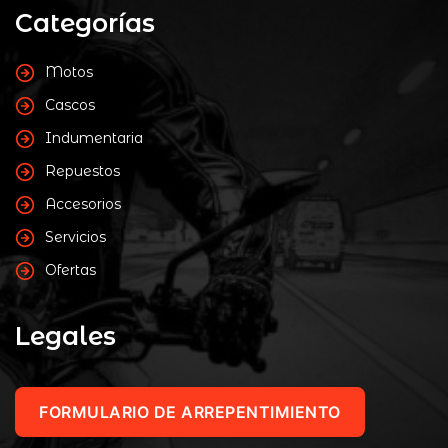
Categorías
Motos
Cascos
Indumentaria
Repuestos
Accesorios
Servicios
Ofertas
Legales
FORMULARIO DE ARREPENTIMIENTO