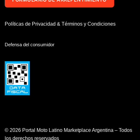
Políticas de Privacidad & Términos y Condiciones
Defensa del consumidor
© 2026 Portal Moto Latino Marketplace Argentina – Todos
los derechos reservados