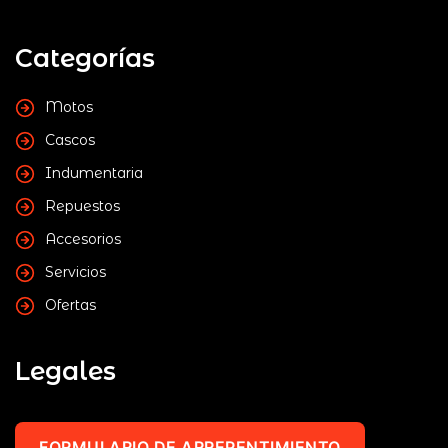
Categorías
Motos
Cascos
Indumentaria
Repuestos
Accesorios
Servicios
Ofertas
Legales
FORMULARIO DE ARREPENTIMIENTO