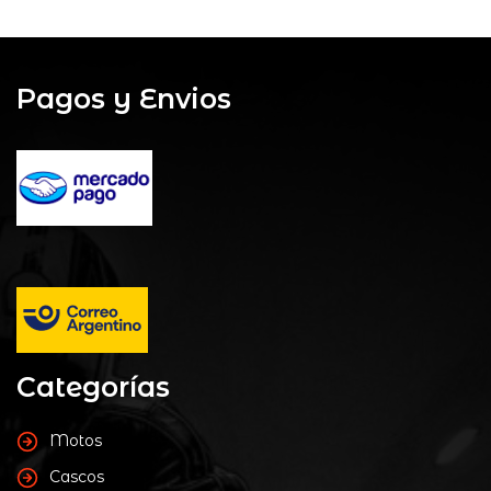
Pagos y Envios
Categorías
Motos
Cascos