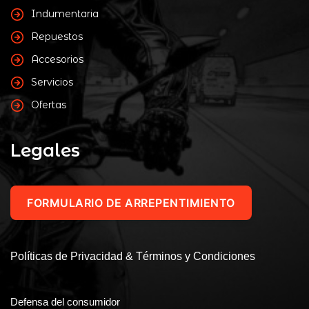
Indumentaria
Repuestos
Accesorios
Servicios
Ofertas
Legales
FORMULARIO DE ARREPENTIMIENTO
Políticas de Privacidad & Términos y Condiciones
Defensa del consumidor