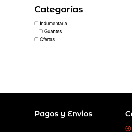
Categorías
Indumentaria
Guantes
Ofertas
Pagos y Envios
C