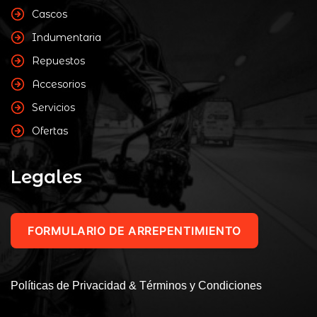
Cascos
Indumentaria
Repuestos
Accesorios
Servicios
Ofertas
Legales
FORMULARIO DE ARREPENTIMIENTO
Políticas de Privacidad & Términos y Condiciones