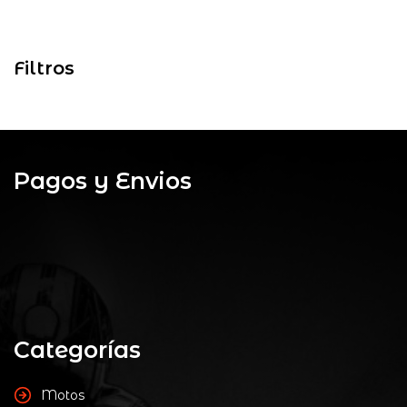
Filtros
Pagos y Envios
Categorías
Motos