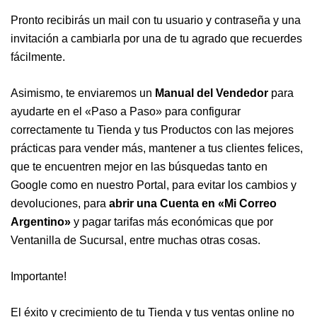
Pronto recibirás un mail con tu usuario y contraseña y una
invitación a cambiarla por una de tu agrado que recuerdes
fácilmente.
Asimismo, te enviaremos un
Manual del Vendedor
para
ayudarte en el «Paso a Paso» para configurar
correctamente tu Tienda y tus Productos con las mejores
prácticas para vender más, mantener a tus clientes felices,
que te encuentren mejor en las búsquedas tanto en
Google como en nuestro Portal, para evitar los cambios y
devoluciones, para
abrir una Cuenta en «Mi Correo
Argentino»
y pagar tarifas más económicas que por
Ventanilla de Sucursal, entre muchas otras cosas.
Importante!
El éxito y crecimiento de tu Tienda y tus ventas online no