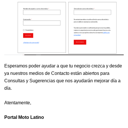
Esperamos poder ayudar a que tu negocio crezca y desde
ya nuestros medios de Contacto están abiertos para
Consultas y Sugerencias que nos ayudarán mejorar día a
día.
Atentamente,
Portal Moto Latino