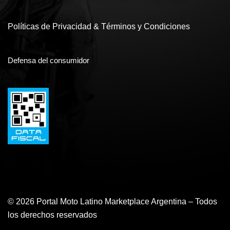
Políticas de Privacidad & Términos y Condiciones
Defensa del consumidor
© 2026 Portal Moto Latino Marketplace Argentina – Todos
los derechos reservados