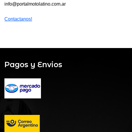
info@portalmotolatino.com.ar
Contactanos!
Pagos y Envios