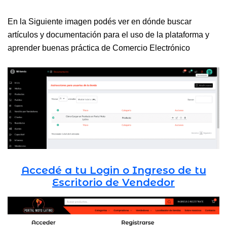
En la Siguiente imagen podés ver en dónde buscar
artículos y documentación para el uso de la plataforma y
aprender buenas práctica de Comercio Electrónico
Accedé a tu Login o Ingreso de tu
Escritorio de Vendedor