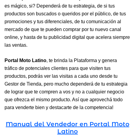
es mágico, si? Dependerá de tu estrategia, de si tus
productos son buscados o queridos por el público, de tus
promociones y tus diferenciales, de tu comunicación al
mercado de que te pueden comprar por tu nuevo canal
online, y hasta de tu publicidad digital que acelera siempre
las ventas.
Portal Moto Latino
, te brinda la Plataforma y genera
tráfico de potenciales clientes para que visiten tus
productos, podrás ver las visitas a cada uno desde tu
Gestor de Tienda, pero mucho dependerá de tu estrategia
de lograr que te compren a vos y no a cualquier negocio
que ofrezca el mismo producto. Así que aprovechá todo
para venderte bien y destacarte de la competencia!
Manual del Vendedor en Portal Moto
Latino