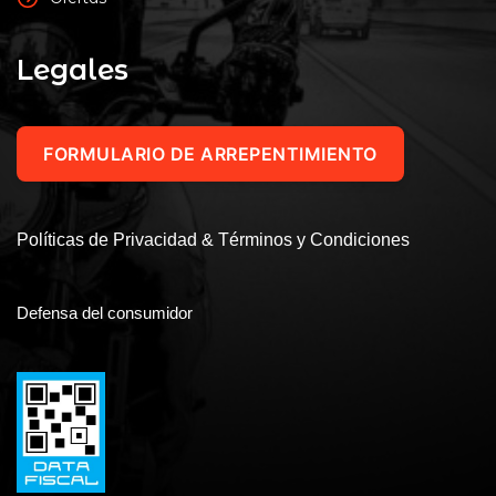
Legales
FORMULARIO DE ARREPENTIMIENTO
Políticas de Privacidad & Términos y Condiciones
Defensa del consumidor