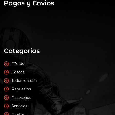
Pagos y Envios
Categorías
Motos
Cascos
Indumentaria
Repuestos
Accesorios
Servicios
Ofertas