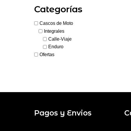
Categorías
Cascos de Moto
Integrales
Calle-Viaje
Enduro
Ofertas
Pagos y Envios
C