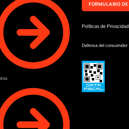
FORMULARIO DE
Políticas de Privacida
Defensa del consumidor
tos