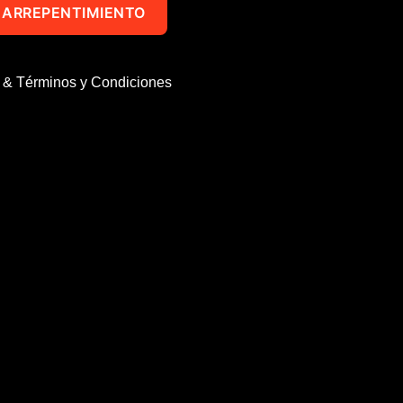
 ARREPENTIMIENTO
d & Términos y Condiciones