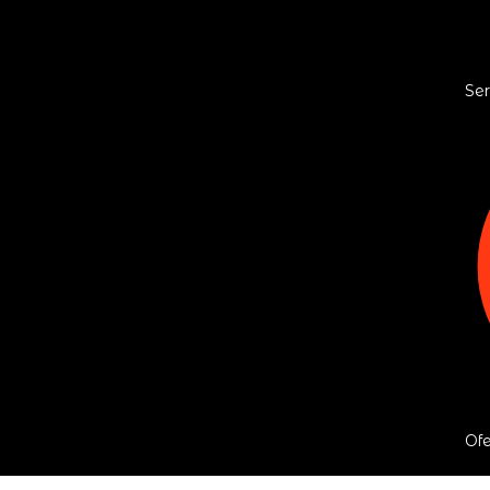
Ser
Ofe