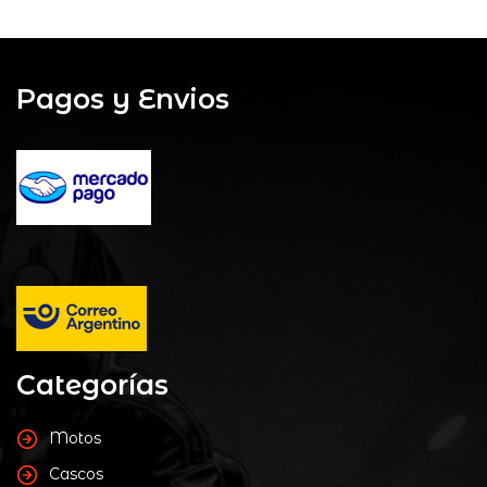
Pagos y Envios
Categorías
Motos
Cascos