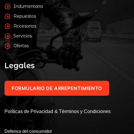
Indumentaria
Repuestos
Accesorios
Servicios
Ofertas
Legales
FORMULARIO DE ARREPENTIMIENTO
Políticas de Privacidad & Términos y Condiciones
Defensa del consumidor