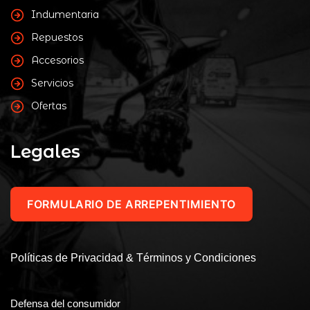
Indumentaria
Repuestos
Accesorios
Servicios
Ofertas
Legales
FORMULARIO DE ARREPENTIMIENTO
Políticas de Privacidad & Términos y Condiciones
Defensa del consumidor