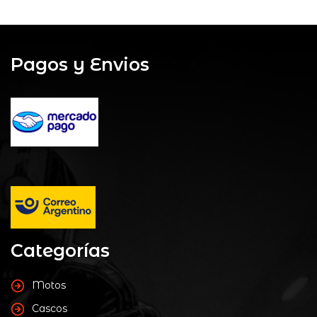
Pagos y Envios
Categorías
Motos
Cascos