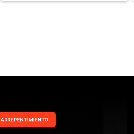
 ARREPENTIMIENTO