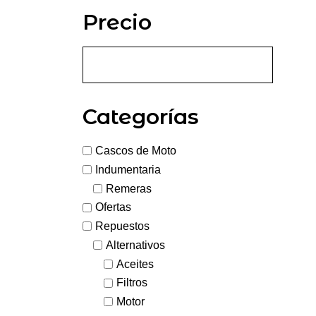
Precio
Categorías
Cascos de Moto
Indumentaria
Remeras
Ofertas
Repuestos
Alternativos
Aceites
Filtros
Motor