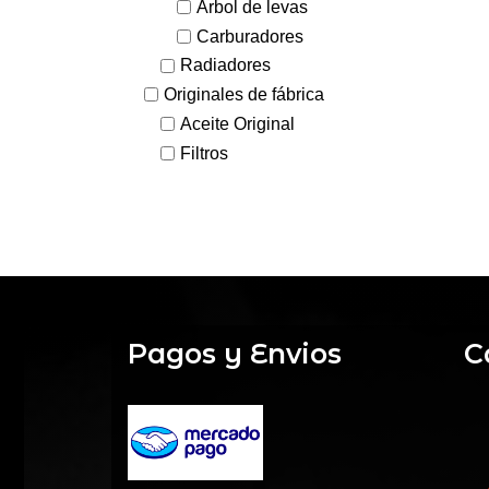
Arbol de levas
Carburadores
Radiadores
Originales de fábrica
Aceite Original
Filtros
Pagos y Envios
C