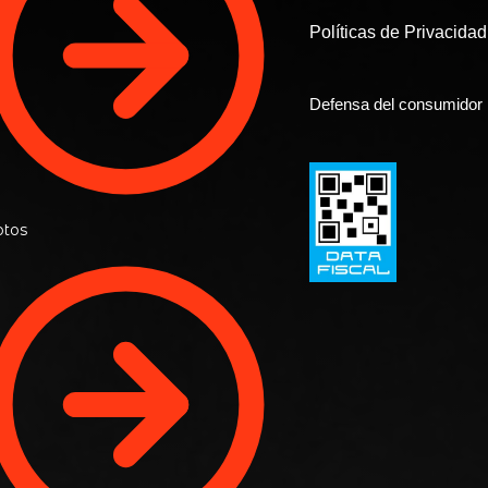
Políticas de Privacida
Defensa del consumidor
tos