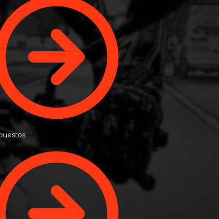
puestos