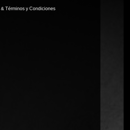
d & Términos y Condiciones