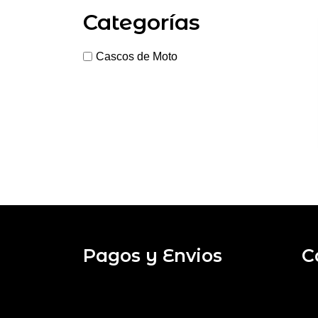
Categorías
Cascos de Moto
Pagos y Envios
C