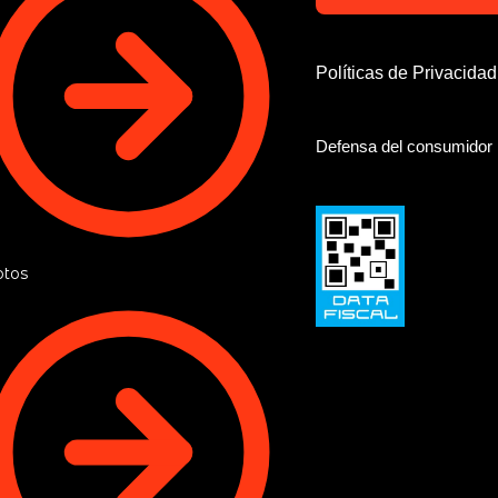
Políticas de Privacida
Defensa del consumidor
tos