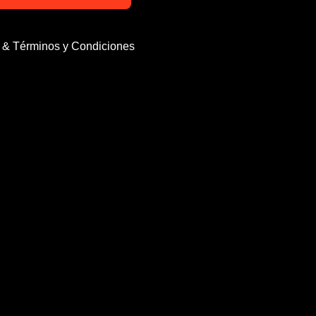
d & Términos y Condiciones