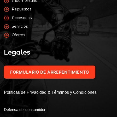
Indumentaria
Repuestos
Accesorios
Servicios
Ofertas
Legales
FORMULARIO DE ARREPENTIMIENTO
Políticas de Privacidad & Términos y Condiciones
Defensa del consumidor