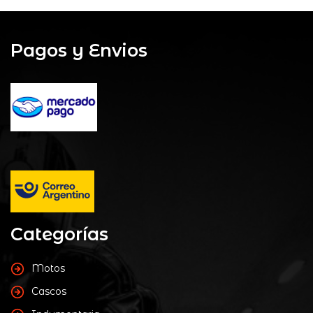
Pagos y Envios
Categorías
Motos
Cascos