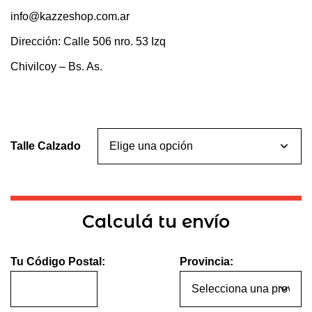
info@kazzeshop.com.ar
Dirección: Calle 506 nro. 53 Izq
Chivilcoy – Bs. As.
Talle Calzado
Calculá tu envío
Tu Código Postal:
Provincia: