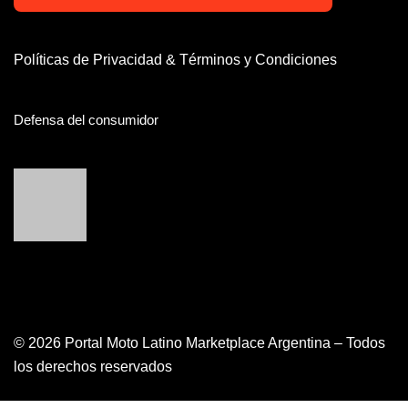
Políticas de Privacidad & Términos y Condiciones
Defensa del consumidor
© 2026 Portal Moto Latino Marketplace Argentina – Todos
los derechos reservados