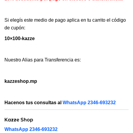
Si elegís este medio de pago aplica en tu carrito el código
de cupón:
10×100-kazze
Nuestro Alias para Transferencia es:
kazzeshop.mp
Hacenos tus consultas al
WhatsApp 2346-693232
Kazze Shop
WhatsApp 2346-693232