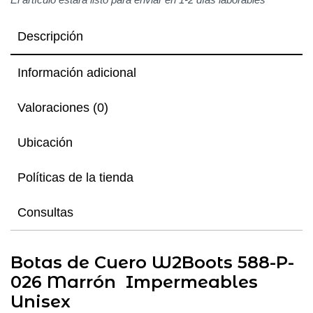
Descripción
Información adicional
Valoraciones (0)
Ubicación
Políticas de la tienda
Consultas
Botas de Cuero W2Boots 588-P-
026 Marrón Impermeables
Unisex