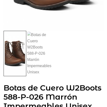
Botas de Cuero W2Boots
588-P-026 Marrón
Impermeables Unisex