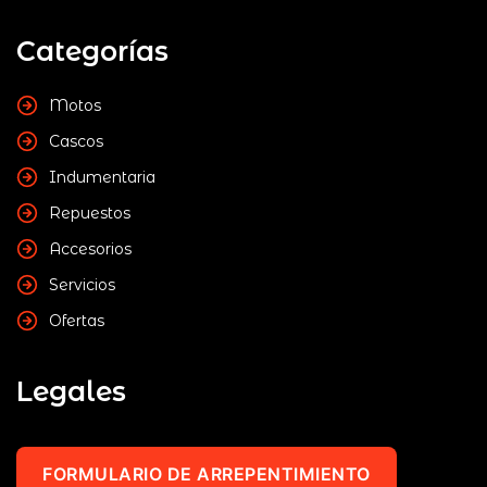
Categorías
Motos
Cascos
Indumentaria
Repuestos
Accesorios
Servicios
Ofertas
Legales
FORMULARIO DE ARREPENTIMIENTO