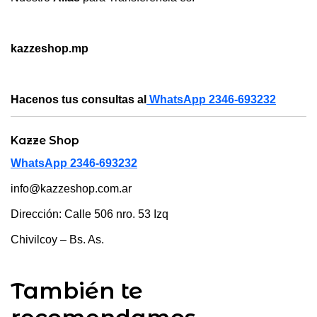
kazzeshop.mp
Hacenos tus consultas al
WhatsApp 2346-693232
Kazze Shop
WhatsApp 2346-693232
info@kazzeshop.com.ar
Dirección: Calle 506 nro. 53 Izq
Chivilcoy – Bs. As.
También te