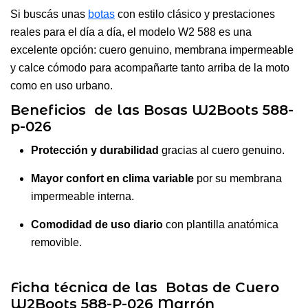
Si buscás unas
botas
con estilo clásico y prestaciones
reales para el día a día, el modelo W2 588 es una
excelente opción: cuero genuino, membrana impermeable
y calce cómodo para acompañarte tanto arriba de la moto
como en uso urbano.
Beneficios de las Bosas W2Boots 588-
p-026
Protección y durabilidad
gracias al cuero genuino.
Mayor confort en clima variable
por su membrana
impermeable interna.
Comodidad de uso diario
con plantilla anatómica
removible.
Ficha técnica de las Botas de Cuero
W2Boots 588-P-026 Marrón