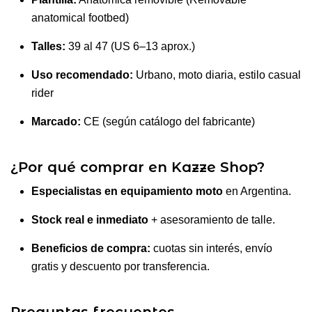
anatomical footbed)
Talles:
39 al 47 (US 6–13 aprox.)
Uso recomendado:
Urbano, moto diaria, estilo casual
rider
Marcado:
CE (según catálogo del fabricante)
¿Por qué comprar en Kazze Shop?
Especialistas en equipamiento moto
en Argentina.
Stock real e inmediato
+ asesoramiento de talle.
Beneficios de compra:
cuotas sin interés, envío
gratis y descuento por transferencia.
Preguntas frecuentes