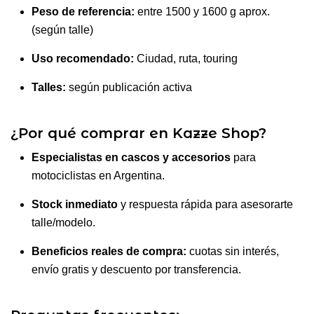
Peso de referencia:
entre 1500 y 1600 g aprox.
(según talle)
Uso recomendado:
Ciudad, ruta, touring
Talles:
según publicación activa
¿Por qué comprar en Kazze Shop?
Especialistas en cascos y accesorios
para
motociclistas en Argentina.
Stock inmediato
y respuesta rápida para asesorarte
talle/modelo.
Beneficios reales de compra:
cuotas sin interés,
envío gratis y descuento por transferencia.