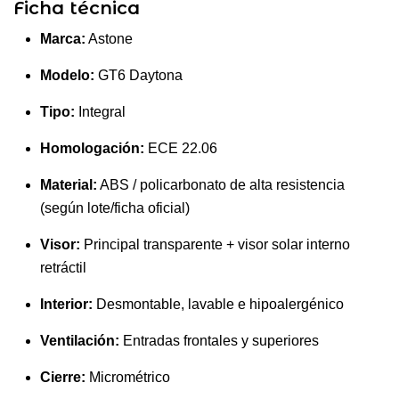
Ficha técnica
Marca:
Astone
Modelo:
GT6 Daytona
Tipo:
Integral
Homologación:
ECE 22.06
Material:
ABS / policarbonato de alta resistencia
(según lote/ficha oficial)
Visor:
Principal transparente + visor solar interno
retráctil
Interior:
Desmontable, lavable e hipoalergénico
Ventilación:
Entradas frontales y superiores
Cierre:
Micrométrico