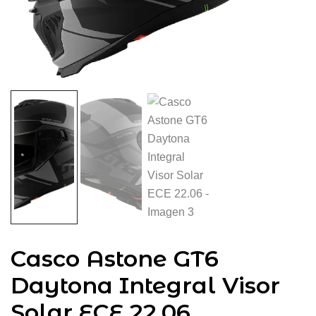
Casco Astone GT6
Daytona Integral Visor
Solar ECE 22.06