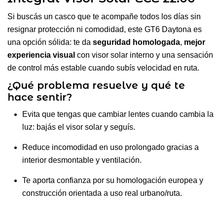
Si buscás un casco que te acompañe todos los días sin
resignar protección ni comodidad, este GT6 Daytona es
una opción sólida: te da
seguridad homologada
,
mejor
experiencia visual
con visor solar interno y una sensación
de control más estable cuando subís velocidad en ruta.
¿Qué problema resuelve y qué te
hace sentir?
Evita que tengas que cambiar lentes cuando cambia la
luz: bajás el visor solar y seguís.
Reduce incomodidad en uso prolongado gracias a
interior desmontable y ventilación.
Te aporta confianza por su homologación europea y
construcción orientada a uso real urbano/ruta.