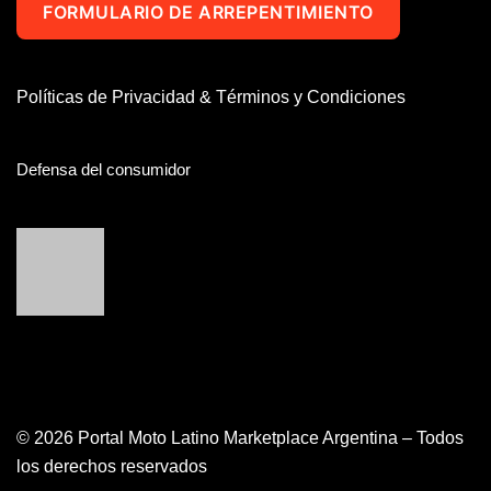
FORMULARIO DE ARREPENTIMIENTO
Políticas de Privacidad & Términos y Condiciones
Defensa del consumidor
© 2026 Portal Moto Latino Marketplace Argentina – Todos