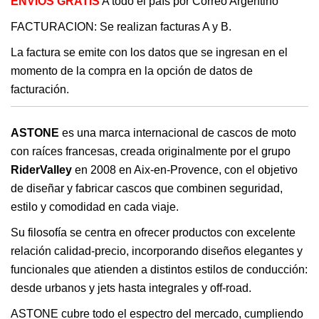
ENVÍOS GRATIS
A todo el país por Correo Argentino
FACTURACION: Se realizan facturas A y B.
La factura se emite con los datos que se ingresan en el
momento de la compra en la opción de datos de
facturación.
ASTONE
es una marca internacional de cascos de moto
con raíces francesas, creada originalmente por el grupo
RiderValley
en 2008 en Aix-en-Provence, con el objetivo
de diseñar y fabricar cascos que combinen seguridad,
estilo y comodidad en cada viaje.
Su filosofía se centra en ofrecer productos con excelente
relación calidad-precio, incorporando diseños elegantes y
funcionales que atienden a distintos estilos de conducción:
desde urbanos y jets hasta integrales y off-road.
ASTONE cubre todo el espectro del mercado, cumpliendo