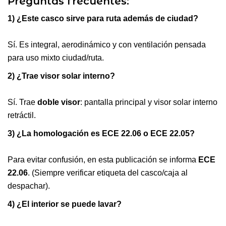
Preguntas frecuentes:
1) ¿Este casco sirve para ruta además de ciudad?
Sí. Es integral, aerodinámico y con ventilación pensada
para uso mixto ciudad/ruta.
2) ¿Trae visor solar interno?
Sí. Trae
doble visor
: pantalla principal y visor solar interno
retráctil.
3) ¿La homologación es ECE 22.06 o ECE 22.05?
Para evitar confusión, en esta publicación se informa
ECE
22.06
. (Siempre verificar etiqueta del casco/caja al
despachar).
4) ¿El interior se puede lavar?