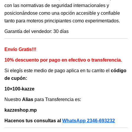
con las normativas de seguridad internacionales y
posicionándose como una opción accesible y confiable
tanto para moteros principiantes como experimentados.
Garantía del vendedor: 30 días
Envío Gratis!!!
10% descuento por pago en efectivo o transferencia.
Si elegís este medio de pago aplica en tu carrito el
código
de cupón:
10×100-kazze
Nuestro
Alias
para Transferencia es:
kazzeshop.mp
Hacenos tus consultas al
WhatsApp 2346-693232