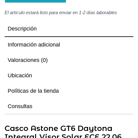
El artículo estará listo para enviar en 1-2 días laborables
Descripción
Información adicional
Valoraciones (0)
Ubicación
Políticas de la tienda
Consultas
Casco Astone GT6 Daytona
Integral Visor Solar ECE 22.06