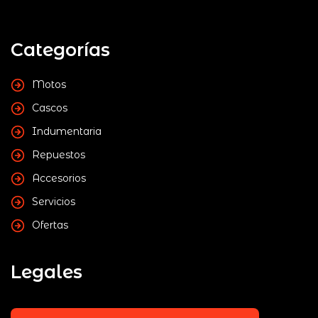
Categorías
Motos
Cascos
Indumentaria
Repuestos
Accesorios
Servicios
Ofertas
Legales