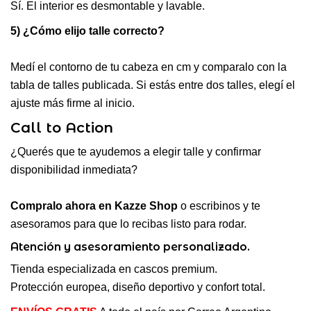
Sí. El interior es desmontable y lavable.
5) ¿Cómo elijo talle correcto?
Medí el contorno de tu cabeza en cm y comparalo con la
tabla de talles publicada. Si estás entre dos talles, elegí el
ajuste más firme al inicio.
Call to Action
¿Querés que te ayudemos a elegir talle y confirmar
disponibilidad inmediata?
Compralo ahora en Kazze Shop
o escribinos y te
asesoramos para que lo recibas listo para rodar.
Atención y asesoramiento personalizado.
Tienda especializada en cascos premium.
Protección europea, diseño deportivo y confort total.