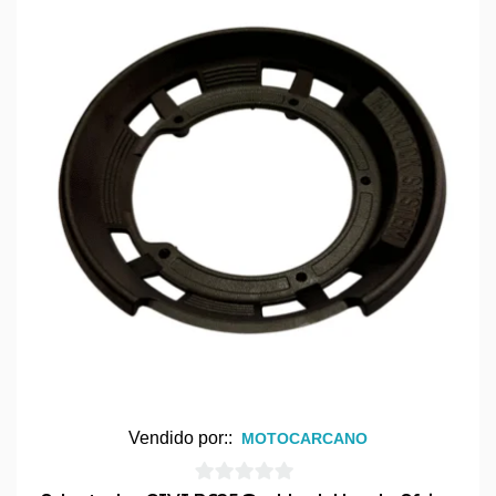
Vendido por::
MOTOCARCANO