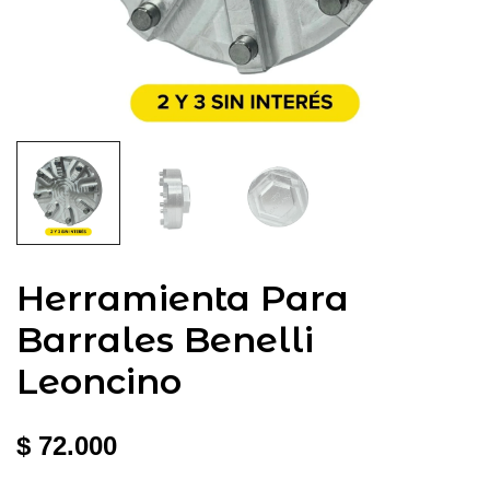
Herramienta Para
Barrales Benelli
Leoncino
$
72.000