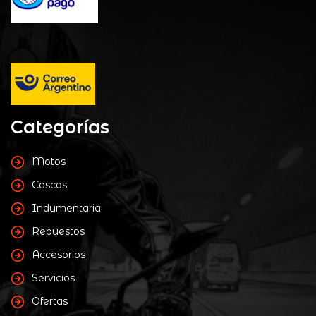
Categorías
Motos
Cascos
Indumentaria
Repuestos
Accesorios
Servicios
Ofertas