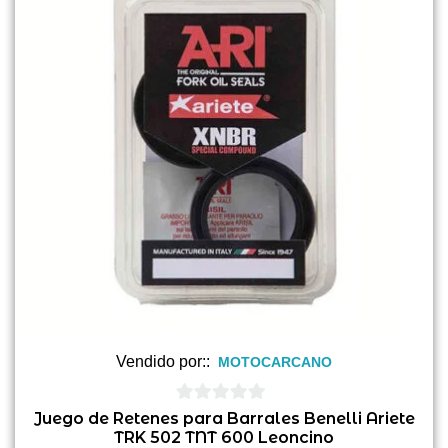
Vendido por::
MOTOCARCANO
0
Juego de Retenes para Barrales Benelli Ariete
TRK 502 TNT 600 Leoncino
de