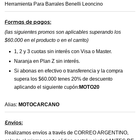
Herramienta Para Barrales Benelli Leoncino
Formas de pagos:
(las siguientes promos son aplicables superando los
$60.000 en el producto o en el carrito)
1, 2 y 3 cuotas sin interés con Visa o Master.
Naranja en Plan Z sin interés.
Si abonas en efectivo o transferencia y la compra
supera los $60.000 tenes 20% de descuento
aplicando el siguiente cupón:
MOTO20
Alias:
MOTOCARCANO
Envíos:
Realizamos envíos a través de CORREO ARGENTINO,