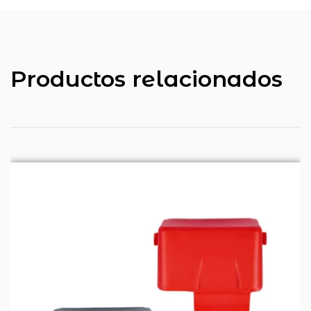
Productos relacionados