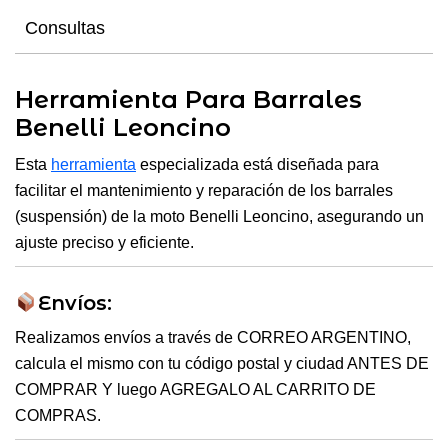
Consultas
Herramienta Para Barrales
Benelli Leoncino
Esta
herramienta
especializada está diseñada para
facilitar el mantenimiento y reparación de los barrales
(suspensión) de la moto Benelli Leoncino, asegurando un
ajuste preciso y eficiente.
Envíos:
Realizamos envíos a través de CORREO ARGENTINO,
calcula el mismo con tu código postal y ciudad ANTES DE
COMPRAR Y luego AGREGALO AL CARRITO DE
COMPRAS.