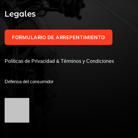
Legales
FORMULARIO DE ARREPENTIMIENTO
Políticas de Privacidad & Términos y Condiciones
Defensa del consumidor