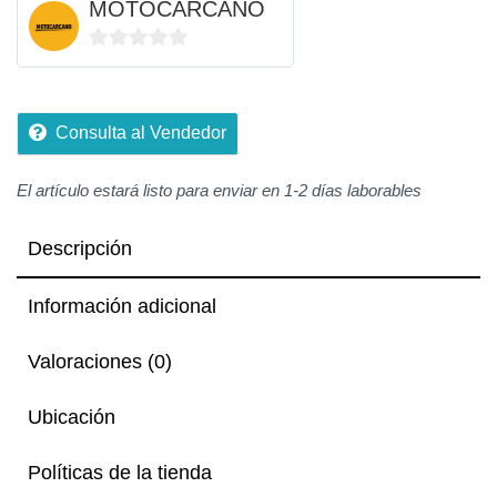
MOTOCARCANO
0
de
5
Consulta al Vendedor
El artículo estará listo para enviar en 1-2 días laborables
Descripción
Información adicional
Valoraciones (0)
Ubicación
Políticas de la tienda