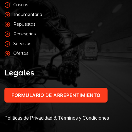
Cascos
Indumentaria
Repuestos
Accesorios
Servicios
Ofertas
Legales
FORMULARIO DE ARREPENTIMIENTO
Políticas de Privacidad & Términos y Condiciones