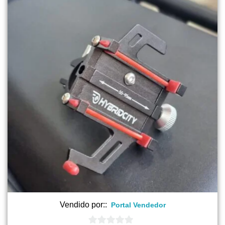
Vendido por::
Portal Vendedor