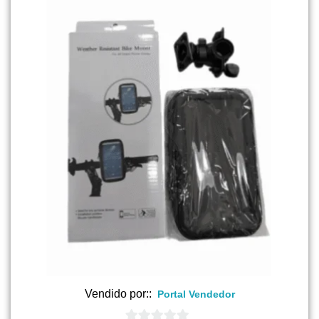
Vendido por::
Portal Vendedor