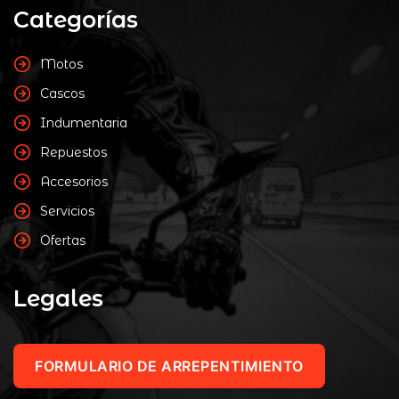
Categorías
Motos
Cascos
Indumentaria
Repuestos
Accesorios
Servicios
Ofertas
Legales
FORMULARIO DE ARREPENTIMIENTO