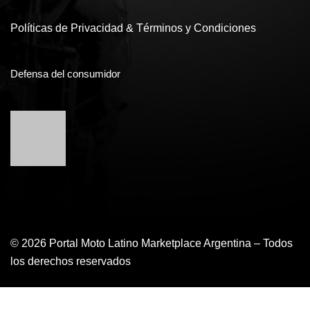
Políticas de Privacidad & Términos y Condiciones
Defensa del consumidor
© 2026 Portal Moto Latino Marketplace Argentina – Todos
los derechos reservados