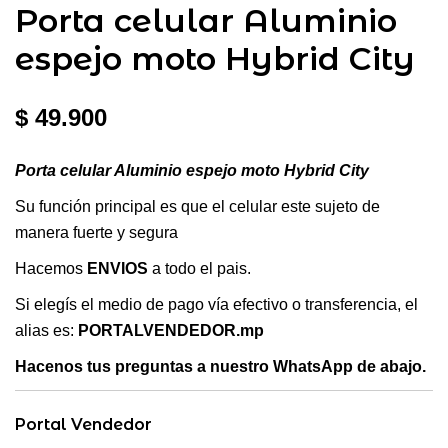
Porta celular Aluminio
espejo moto Hybrid City
$
49.900
Porta celular Aluminio espejo moto Hybrid City
Su función principal es que el celular este sujeto de
manera fuerte y segura
Hacemos
ENVIOS
a todo el pais.
Si elegís el medio de pago vía efectivo o transferencia, el
alias es:
PORTALVENDEDOR.mp
Hacenos tus preguntas a nuestro WhatsApp de abajo.
Portal Vendedor