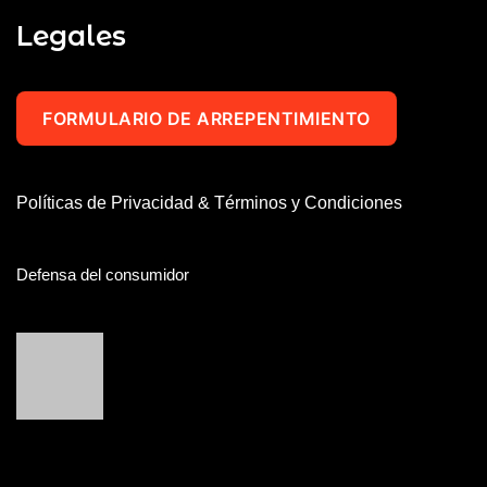
Legales
FORMULARIO DE ARREPENTIMIENTO
Políticas de Privacidad & Términos y Condiciones
Defensa del consumidor