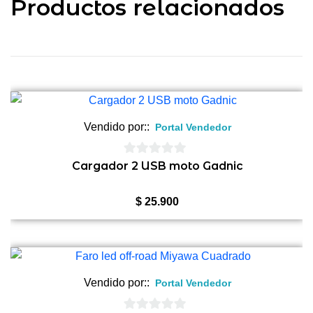
Productos relacionados
Vendido por::
Portal Vendedor
0
Cargador 2 USB moto Gadnic
de
5
$
25.900
Vendido por::
Portal Vendedor