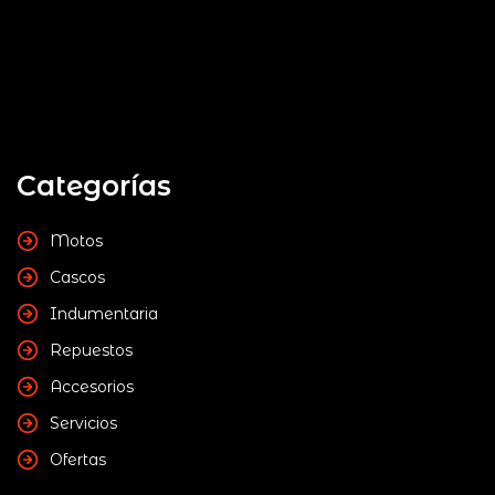
Categorías
Motos
Cascos
Indumentaria
Repuestos
Accesorios
Servicios
Ofertas