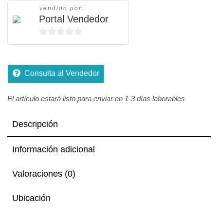
vendido por:
Portal Vendedor
0
de
5
Consulta al Vendedor
El artículo estará listo para enviar en 1-3 días laborables
Descripción
Información adicional
Valoraciones (0)
Ubicación