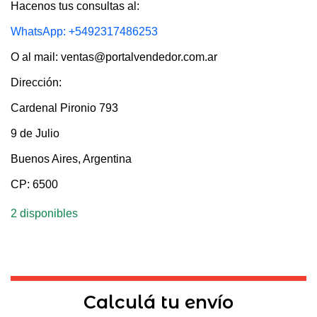
Hacenos tus consultas al:
WhatsApp: +5492317486253
O al mail: ventas@portalvendedor.com.ar
Dirección:
Cardenal Pironio 793
9 de Julio
Buenos Aires, Argentina
CP: 6500
2 disponibles
Calculá tu envío