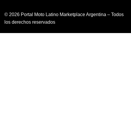
© 2026 Portal Moto Latino Marketplace Argentina – Todos
los derechos reservados