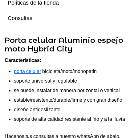
Políticas de la tienda
Consultas
Porta celular Aluminio espejo
moto Hybrid City
Características
:
porta celular
bicicleta/moto/monopatín
soporte universal y regulable
se puede instalar de manera horizontal o vertical
estable/resistente/durable/firme y con gran diseño
diseño antideslizante
soporte de alta calidad resistente al frio y a la lluvia
Hacenos tus consultas a nuestro whatsApp de abajo.