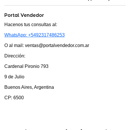
Portal Vendedor
Hacenos tus consultas al:
WhatsApp: +5492317486253
O al mail: ventas@portalvendedor.com.ar
Dirección:
Cardenal Pironio 793
9 de Julio
Buenos Aires, Argentina
CP: 6500