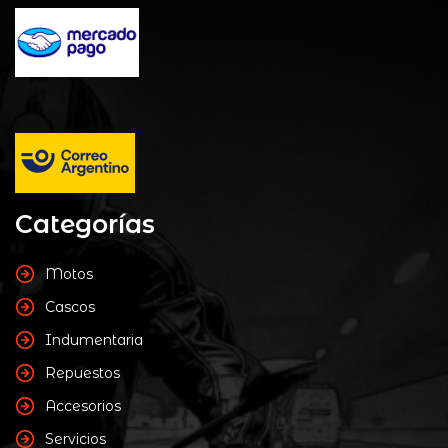
Categorías
Motos
Cascos
Indumentaria
Repuestos
Accesorios
Servicios