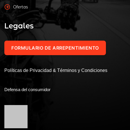
Ofertas
Legales
FORMULARIO DE ARREPENTIMIENTO
Políticas de Privacidad & Términos y Condiciones
Defensa del consumidor