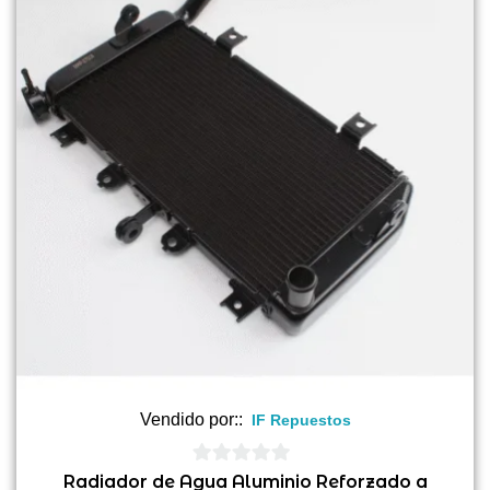
Vendido por::
IF Repuestos
0
Radiador de Agua Aluminio Reforzado a