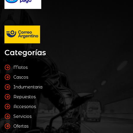
Categorías
Motos
Cascos
Indumentaria
Repuestos
Accesorios
Servicios
Ofertas