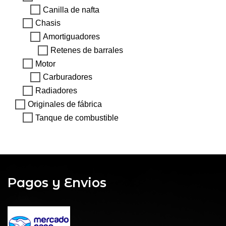
Canilla de nafta
Chasis
Amortiguadores
Retenes de barrales
Motor
Carburadores
Radiadores
Originales de fábrica
Tanque de combustible
Pagos y Envios