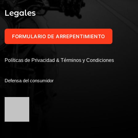
Legales
FORMULARIO DE ARREPENTIMIENTO
Políticas de Privacidad & Términos y Condiciones
Defensa del consumidor