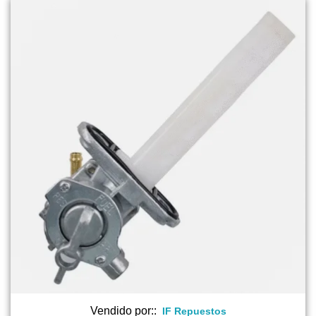
Vendido por::
IF Repuestos