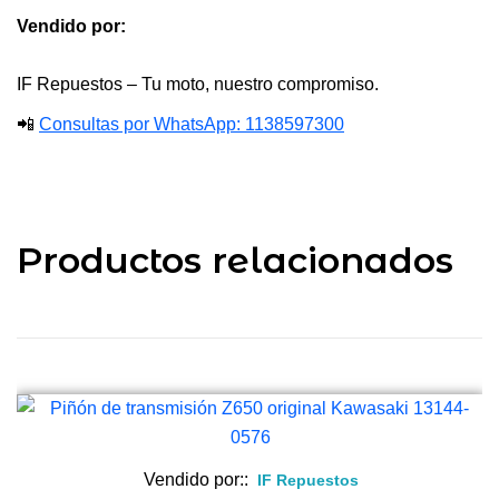
Vendido por:
IF Repuestos – Tu moto, nuestro compromiso.
📲
Consultas por WhatsApp: 1138597300
Productos relacionados
Vendido por::
IF Repuestos