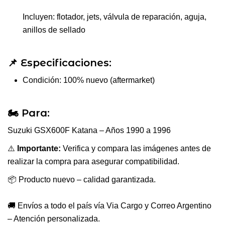
Incluyen: flotador, jets, válvula de reparación, aguja,
anillos de sellado
📌 Especificaciones:
Condición: 100% nuevo (aftermarket)
🏍️ Para:
Suzuki GSX600F Katana – Años 1990 a 1996
⚠️
Importante:
Verifica y compara las imágenes antes de
realizar la compra para asegurar compatibilidad.
📦 Producto nuevo – calidad garantizada.
🚚 Envíos a todo el país vía Via Cargo y Correo Argentino
– Atención personalizada.