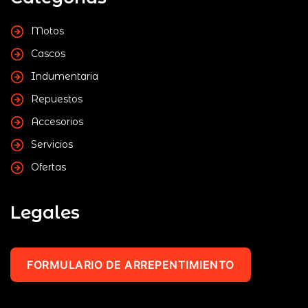
Motos
Cascos
Indumentaria
Repuestos
Accesorios
Servicios
Ofertas
Legales
FORMULARIO DE ARREPENTIMIENTO