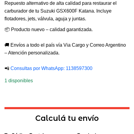
Repuesto alternativo de alta calidad para restaurar el
carburador de tu Suzuki GSX600F Katana. Incluye
flotadores, jets, válvula, aguja y juntas.
📦 Producto nuevo – calidad garantizada.
🚚 Envíos a todo el país vía Via Cargo y Correo Argentino
– Atención personalizada.
📲
Consultas por WhatsApp: 1138597300
1 disponibles
Calculá tu envío