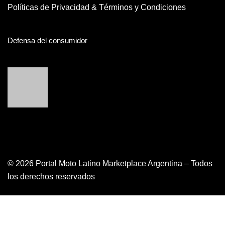
Políticas de Privacidad & Términos y Condiciones
Defensa del consumidor
© 2026 Portal Moto Latino Marketplace Argentina – Todos
los derechos reservados