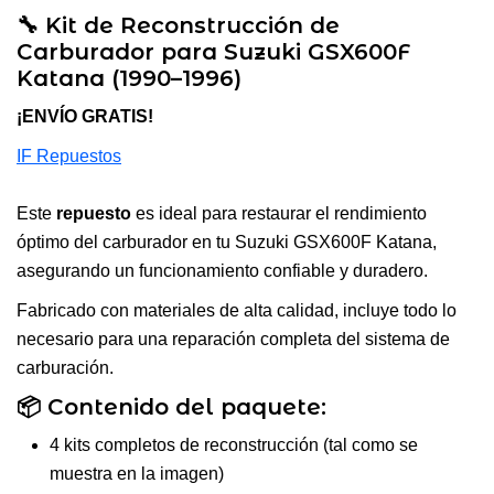
🔧 Kit de Reconstrucción de
Carburador para Suzuki GSX600F
Katana (1990–1996)
¡ENVÍO GRATIS!
IF Repuestos
Este
repuesto
es ideal para restaurar el rendimiento
óptimo del carburador en tu Suzuki GSX600F Katana,
asegurando un funcionamiento confiable y duradero.
Fabricado con materiales de alta calidad, incluye todo lo
necesario para una reparación completa del sistema de
carburación.
📦 Contenido del paquete:
4 kits completos de reconstrucción (tal como se
muestra en la imagen)