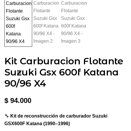
Kit Carburacion Flotante
Suzuki Gsx 600f Katana
90/96 X4
$
94.000
🔧
Kit de reconstrucción de carburador Suzuki
GSX600F Katana (1990–1996)