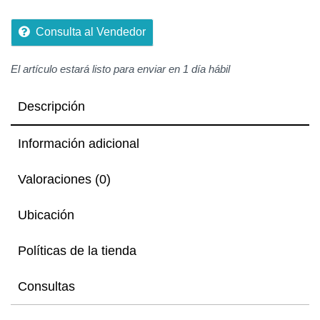
de
5
Consulta al Vendedor
El artículo estará listo para enviar en 1 día hábil
Descripción
Información adicional
Valoraciones (0)
Ubicación
Políticas de la tienda
Consultas