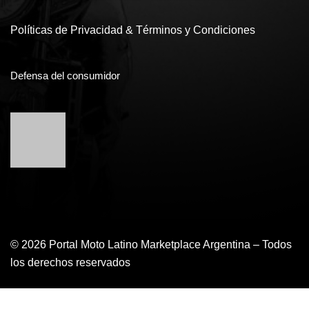
Políticas de Privacidad & Términos y Condiciones
Defensa del consumidor
© 2026 Portal Moto Latino Marketplace Argentina – Todos
los derechos reservados