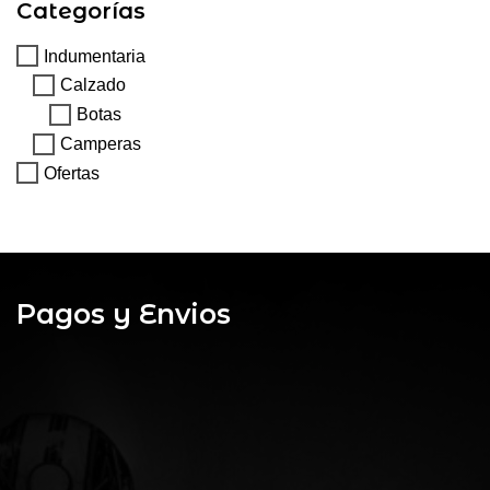
Categorías
Indumentaria
Calzado
Botas
Camperas
Ofertas
Pagos y Envios