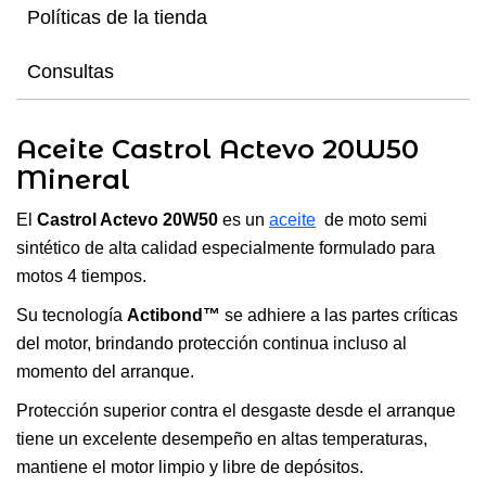
Políticas de la tienda
Consultas
Aceite Castrol Actevo 20W50
Mineral
El
Castrol Actevo 20W50
es un
aceite
de moto semi
sintético de alta calidad especialmente formulado para
motos 4 tiempos.
Su tecnología
Actibond™
se adhiere a las partes críticas
del motor, brindando protección continua incluso al
momento del arranque.
Protección superior contra el desgaste desde el arranque
tiene un excelente desempeño en altas temperaturas,
mantiene el motor limpio y libre de depósitos.