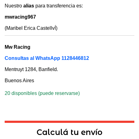
Nuestro
alias
para transferencia es:
mwracing967
(Maribel Erica CastellvÍ)
Mw Racing
Consultas al WhatsApp 1128446812
Mentruyt 1284, Banfield.
Buenos Aires
20 disponibles (puede reservarse)
Calculá tu envío