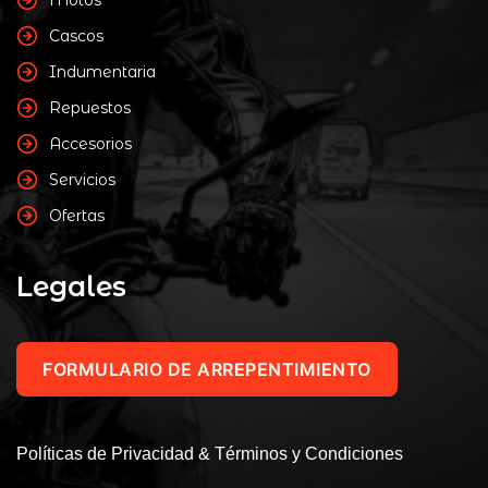
Cascos
Indumentaria
Repuestos
Accesorios
Servicios
Ofertas
Legales
FORMULARIO DE ARREPENTIMIENTO
Políticas de Privacidad & Términos y Condiciones