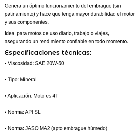
Genera un óptimo funcionamiento del embrague (sin
patinamiento) y hace que tenga mayor durabilidad el motor
y sus componentes.
Ideal para motos de uso diario, trabajo o viajes,
asegurando un rendimiento confiable en todo momento.
Especificaciones técnicas:
• Viscosidad: SAE 20W-50
• Tipo: Mineral
• Aplicación: Motores 4T
• Norma: API SL
• Norma: JASO MA2 (apto embrague húmedo)