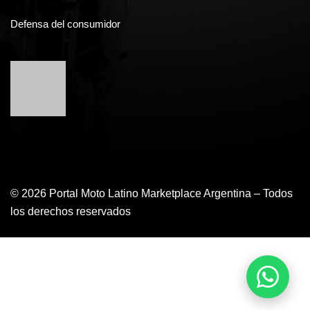
Defensa del consumidor
© 2026 Portal Moto Latino Marketplace Argentina – Todos
los derechos reservados