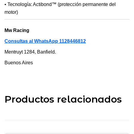
• Tecnología: Actibond™ (protección permanente del
motor)
Mw Racing
Consultas al WhatsApp 1128446812
Mentruyt 1284, Banfield.
Buenos Aires
Productos relacionados