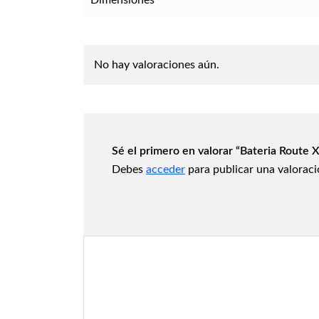
No hay valoraciones aún.
Sé el primero en valorar “Bateria Route X
Debes
acceder
para publicar una valoraci