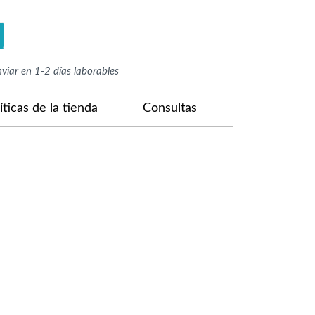
enviar en 1-2 días laborables
íticas de la tienda
Consultas