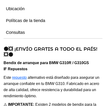
Ubicación
Políticas de la tienda
Consultas
🟢💥 ¡ENVÍO GRATIS A TODO EL PAÍS!
💥🟢
Bendix de arranque para BMW G310R / G310GS
IF Repuestos
Este
repuesto
alternativo está diseñado para asegurar un
arranque confiable en tu BMW G310. Fabricado en acero
de alta calidad, ofrece resistencia y durabilidad para un
rendimiento óptimo.
⚠️
IMPORTANTE:
Existen 2 modelos de bendix para la