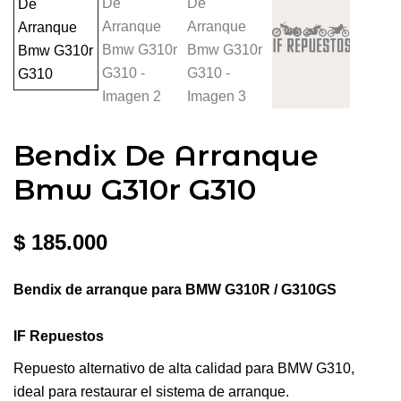
Bendix De Arranque
Bmw G310r G310
$
185.000
Bendix de arranque para BMW G310R / G310GS
IF Repuestos
Repuesto alternativo de alta calidad para BMW G310,
ideal para restaurar el sistema de arranque.