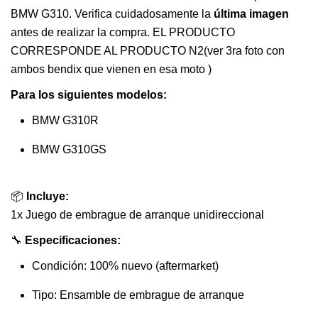
BMW G310. Verifica cuidadosamente la
última imagen
antes de realizar la compra. EL PRODUCTO
CORRESPONDE AL PRODUCTO N2(ver 3ra foto con
ambos bendix que vienen en esa moto )
Para los siguientes modelos:
BMW G310R
BMW G310GS
📦
Incluye:
1x Juego de embrague de arranque unidireccional
🔧
Especificaciones:
Condición: 100% nuevo (aftermarket)
Tipo: Ensamble de embrague de arranque