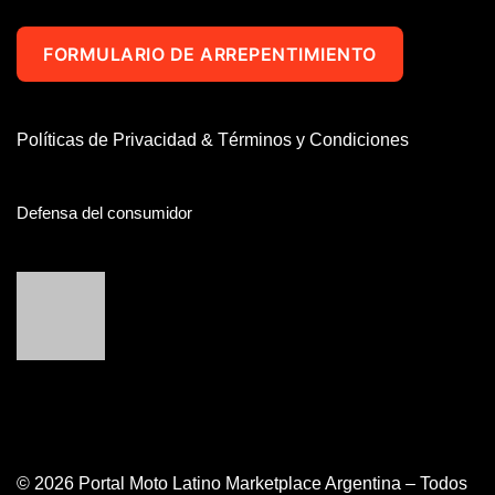
FORMULARIO DE ARREPENTIMIENTO
Políticas de Privacidad & Términos y Condiciones
Defensa del consumidor