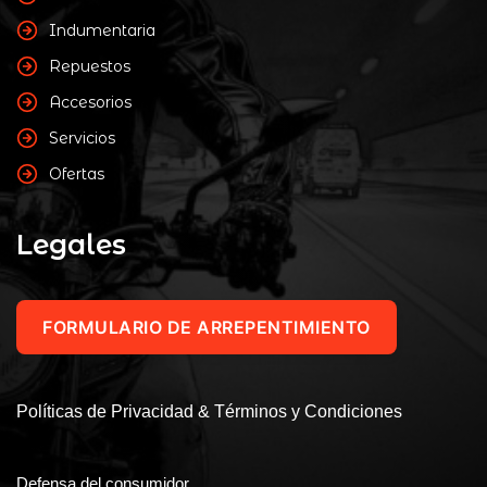
Indumentaria
Repuestos
Accesorios
Servicios
Ofertas
Legales
FORMULARIO DE ARREPENTIMIENTO
Políticas de Privacidad & Términos y Condiciones
Defensa del consumidor