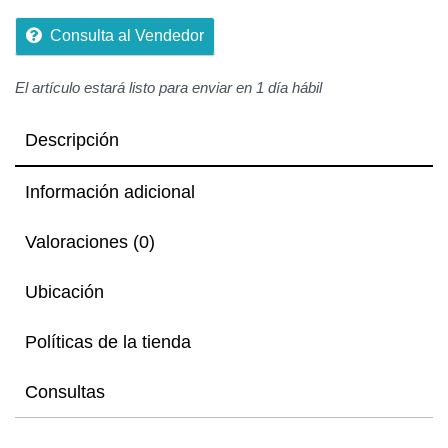
5
Consulta al Vendedor
El artículo estará listo para enviar en 1 día hábil
Descripción
Información adicional
Valoraciones (0)
Ubicación
Políticas de la tienda
Consultas