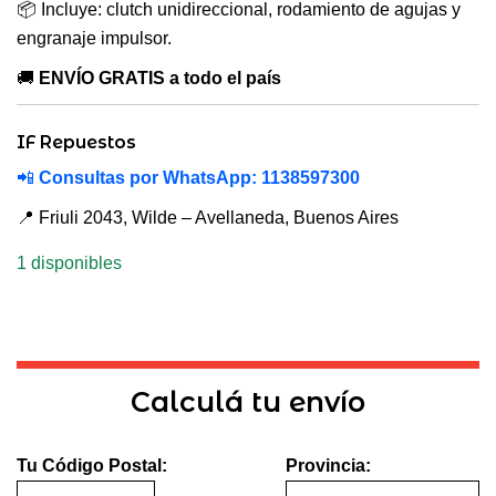
📦 Incluye: clutch unidireccional, rodamiento de agujas y
engranaje impulsor.
🚚
ENVÍO GRATIS a todo el país
IF Repuestos
📲
Consultas por WhatsApp: 1138597300
📍 Friuli 2043, Wilde – Avellaneda, Buenos Aires
1 disponibles
Calculá tu envío
Tu Código Postal:
Provincia: