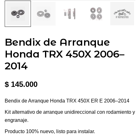
Bendix de Arranque
Honda TRX 450X 2006–
2014
$
145.000
Bendix de Arranque Honda TRX 450X ER E 2006–2014
Kit alternativo de arranque unidireccional con rodamiento y
engranaje.
Producto 100% nuevo, listo para instalar.