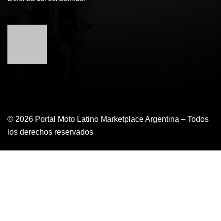
© 2026 Portal Moto Latino Marketplace Argentina – Todos
los derechos reservados