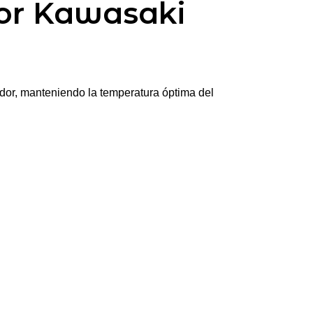
dor Kawasaki
iador, manteniendo la temperatura óptima del