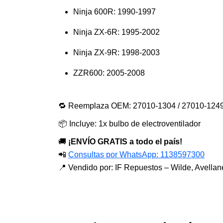
Ninja 600R: 1990-1997
Ninja ZX-6R: 1995-2002
Ninja ZX-9R: 1998-2003
ZZR600: 2005-2008
🔁 Reemplaza OEM: 27010-1304 / 27010-124
📦 Incluye: 1x bulbo de electroventilador
🚚
¡ENVÍO GRATIS a todo el país!
📲
Consultas por WhatsApp: 1138597300
📍 Vendido por: IF Repuestos – Wilde, Avellan