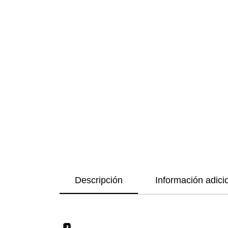
Descripción
Información adici