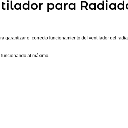
entilador para Radia
ra garantizar el correcto funcionamiento del ventilador del rad
 funcionando al máximo.