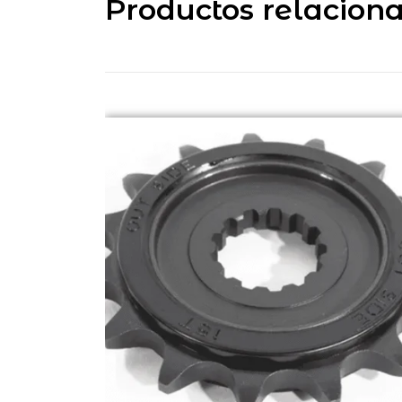
Productos relacion