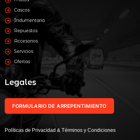
Cascos
Indumentaria
Repuestos
Accesorios
Servicios
Ofertas
Legales
FORMULARIO DE ARREPENTIMIENTO
Políticas de Privacidad & Términos y Condiciones