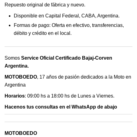
Repuesto original de fábrica y nuevo.
Disponible en Capital Federal, CABA, Argentina.
Formas de pago: Oferta en efectivo, transferencias,
débito y crédito en el local.
Somos
Service Oficial Certificado Bajaj-Corven
Argentina.
MOTOBOEDO
, 17 años de pasión dedicados a la Moto en
Argentina
Horarios
: 09:00 hs a 18:00 hs de Lunes a Viernes.
Hacenos tus consultas en el WhatsApp de abajo
MOTOBOEDO