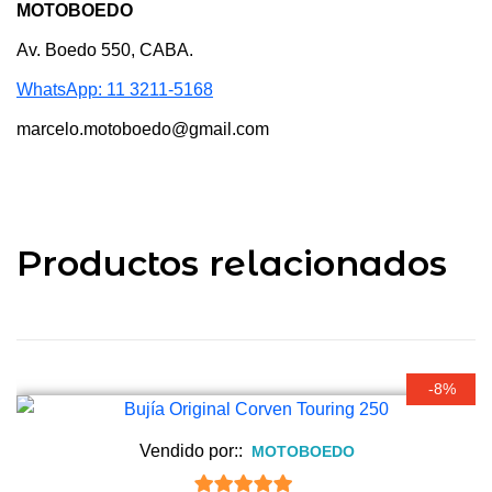
MOTOBOEDO
Av. Boedo 550, CABA.
WhatsApp: 11 3211-5168
marcelo.motoboedo@gmail.com
Productos relacionados
-8%
Vendido por::
MOTOBOEDO