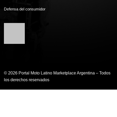
Defensa del consumidor
© 2026 Portal Moto Latino Marketplace Argentina – Todos
los derechos reservados