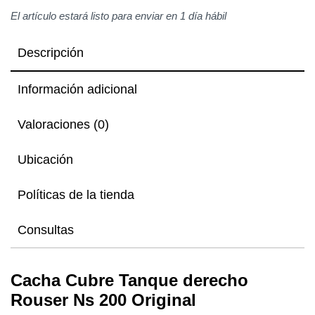
El artículo estará listo para enviar en 1 día hábil
Descripción
Información adicional
Valoraciones (0)
Ubicación
Políticas de la tienda
Consultas
Cacha Cubre Tanque derecho
Rouser Ns 200 Original