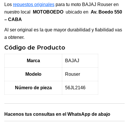
Los
repuestos originales
para tu moto BAJAJ Rouser en
nuestro local
MOTOBOEDO
ubicado en
Av. Boedo 550
– CABA
Al ser original es la que mayor durabilidad y fiabilidad vas
a obtener.
Código de Producto
Marca
BAJAJ
Modelo
Rouser
Número de pieza
56JL2146
Hacenos tus consultas en el WhatsApp de abajo