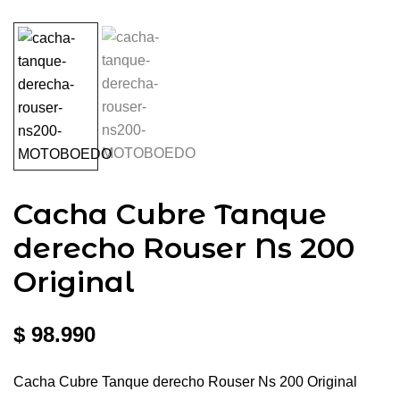
Cacha Cubre Tanque
derecho Rouser Ns 200
Original
$
98.990
Cacha Cubre Tanque derecho Rouser Ns 200 Original