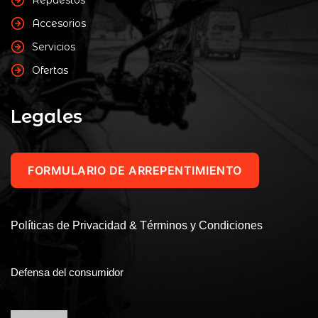
Accesorios
Servicios
Ofertas
Legales
FORMULARIO DE ARREPENTIMIENTO
Políticas de Privacidad & Términos y Condiciones
Defensa del consumidor