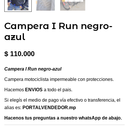
Campera I Run negro-
azul
$
110.000
Campera I Run negro-azul
Campera motociclista impermeable con protecciones.
Hacemos
ENVIOS
a todo el pais.
Si elegís el medio de pago vía efectivo o transferencia, el
alias es:
PORTALVENDEDOR.mp
Hacenos tus preguntas a nuestro whatsApp de abajo.