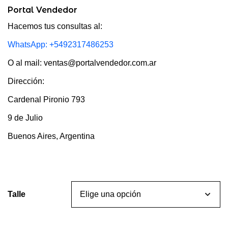
Portal Vendedor
Hacemos tus consultas al:
WhatsApp: +5492317486253
O al mail: ventas@portalvendedor.com.ar
Dirección:
Cardenal Pironio 793
9 de Julio
Buenos Aires, Argentina
Talle