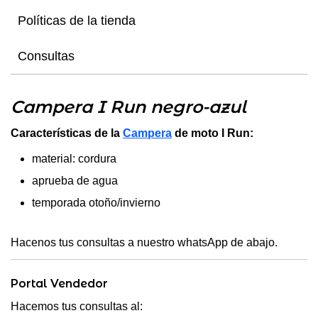
Políticas de la tienda
Consultas
Campera I Run negro-azul
Características de la
Campera
de moto I Run:
material: cordura
aprueba de agua
temporada otoño/invierno
Hacenos tus consultas a nuestro whatsApp de abajo.
Portal Vendedor
Hacemos tus consultas al: