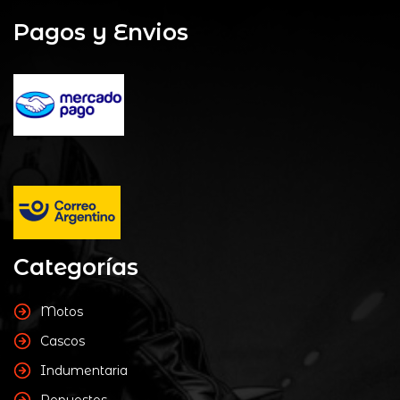
Pagos y Envios
Categorías
Motos
Cascos
Indumentaria
Repuestos