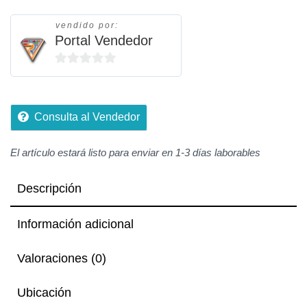
vendido por:
Portal Vendedor
0
de
5
Consulta al Vendedor
El artículo estará listo para enviar en 1-3 días laborables
Descripción
Información adicional
Valoraciones (0)
Ubicación