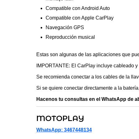
Compatible con Android Auto
Compatible con Apple CarPlay
Navegación GPS
Reproducción musical
Estas son algunas de las aplicaciones que pu
IMPORTANTE: El CarPlay incluye cableado y fu
Se recomienda conectar a los cables de la lla
Si se quiere conectar directamente a la batería
Hacenos tu consultas en el WhatsApp de a
MOTOPLAY
WhatsApp: 3467448134