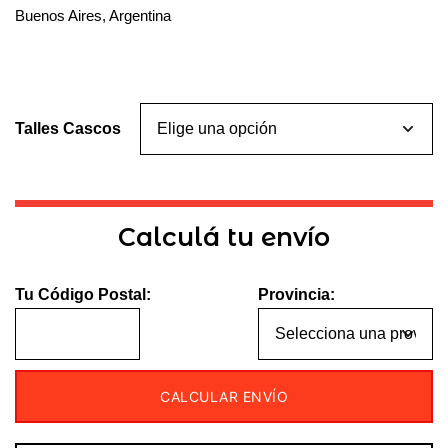
Buenos Aires, Argentina
Talles Cascos
Calculá tu envío
Tu Código Postal:
Provincia:
CALCULAR ENVÍO