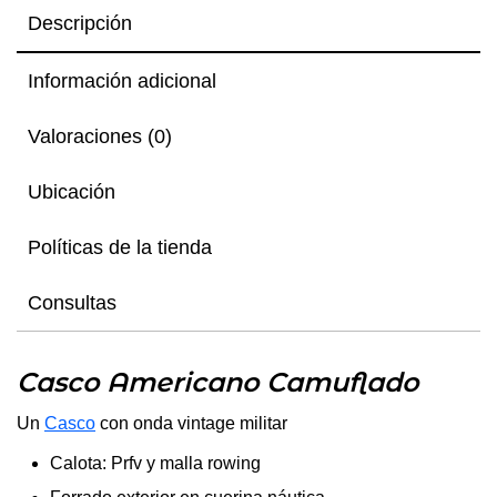
Descripción
Información adicional
Valoraciones (0)
Ubicación
Políticas de la tienda
Consultas
Casco Americano Camuflado
Un
Casco
con onda vintage militar
Calota: Prfv y malla rowing