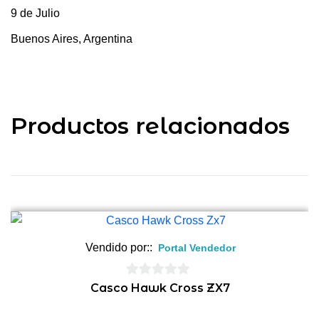
9 de Julio
Buenos Aires, Argentina
Productos relacionados
Vendido por::
Portal Vendedor
0
Casco Hawk Cross ZX7
de