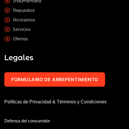
Indumentaria
Repuestos
Accesorios
Servicios
Ofertas
Legales
FORMULARIO DE ARREPENTIMIENTO
Políticas de Privacidad & Términos y Condiciones
Defensa del consumidor