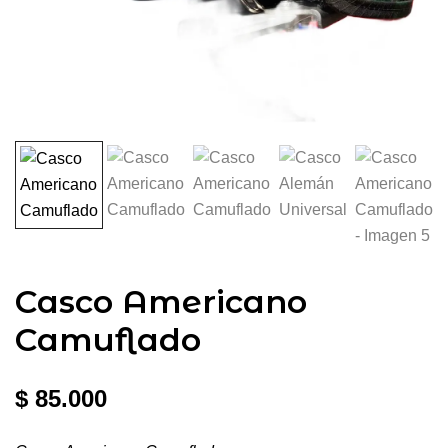
Casco Americano
Camuflado
$
85.000