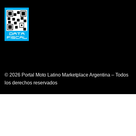
© 2026 Portal Moto Latino Marketplace Argentina – Todos
los derechos reservados