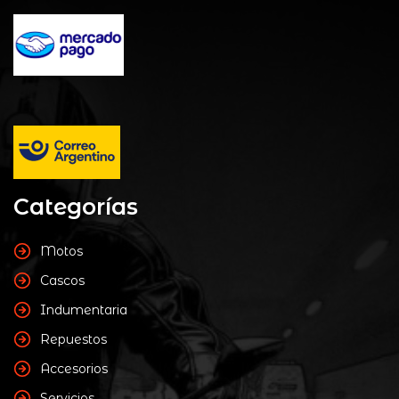
Categorías
Motos
Cascos
Indumentaria
Repuestos
Accesorios
Servicios