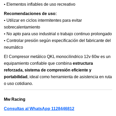
• Elementos inflables de uso recreativo
Recomendaciones de uso:
• Utilizar en ciclos intermitentes para evitar
sobrecalentamiento
• No apto para uso industrial o trabajo continuo prolongado
• Controlar presión según especificación del fabricante del
neumático
El Compresor metálico QKL monocilindrico 12v 60w es un
equipamiento confiable que combina
estructura
reforzada, sistema de compresión eficiente y
portabilidad
, ideal como herramienta de asistencia en ruta
o uso cotidiano.
Mw Racing
Consultas al WhatsApp 1128446812