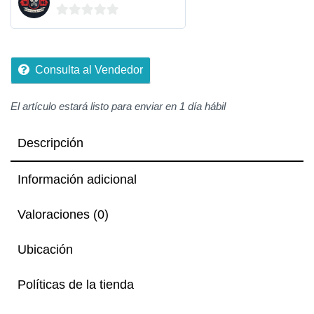
0
de
5
Consulta al Vendedor
El artículo estará listo para enviar en 1 día hábil
Descripción
Información adicional
Valoraciones (0)
Ubicación
Políticas de la tienda