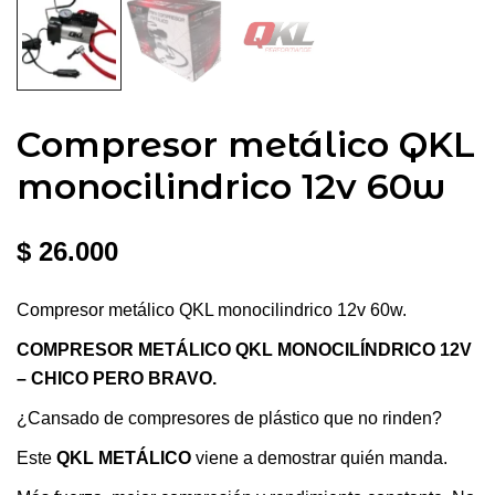
Compresor metálico QKL
monocilindrico 12v 60w
$
26.000
Compresor metálico QKL monocilindrico 12v 60w.
COMPRESOR METÁLICO QKL MONOCILÍNDRICO 12V
– CHICO PERO BRAVO.
¿Cansado de compresores de plástico que no rinden?
Este
QKL METÁLICO
viene a demostrar quién manda.