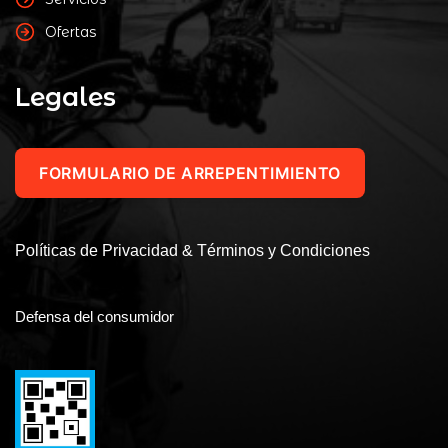
Ofertas
Legales
FORMULARIO DE ARREPENTIMIENTO
Políticas de Privacidad & Términos y Condiciones
Defensa del consumidor