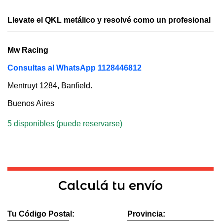
Llevate el QKL metálico y resolvé como un profesional
Mw Racing
Consultas al WhatsApp 1128446812
Mentruyt 1284, Banfield.
Buenos Aires
5 disponibles (puede reservarse)
Calculá tu envío
Tu Código Postal:
Provincia: