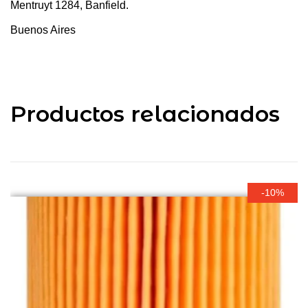
Mentruyt 1284, Banfield.
Buenos Aires
Productos relacionados
-10%