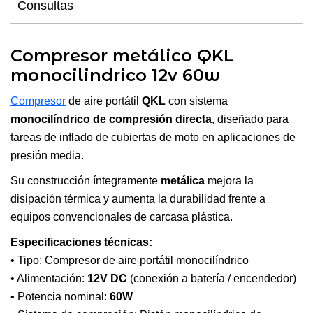
Consultas
Compresor metálico QKL
monocilindrico 12v 60w
Compresor
de aire portátil
QKL
con sistema
monocilíndrico de compresión directa
, diseñado para
tareas de inflado de cubiertas de moto en aplicaciones de
presión media.
Su construcción íntegramente
metálica
mejora la
disipación térmica y aumenta la durabilidad frente a
equipos convencionales de carcasa plástica.
Especificaciones técnicas:
• Tipo: Compresor de aire portátil monocilíndrico
• Alimentación:
12V DC
(conexión a batería / encendedor)
• Potencia nominal:
60W