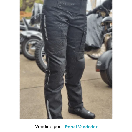
Vendido por::
Portal Vendedor