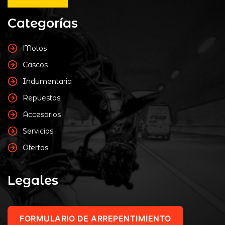
Categorías
Motos
Cascos
Indumentaria
Repuestos
Accesorios
Servicios
Ofertas
Legales
FORMULARIO DE ARREPENTIMIENTO