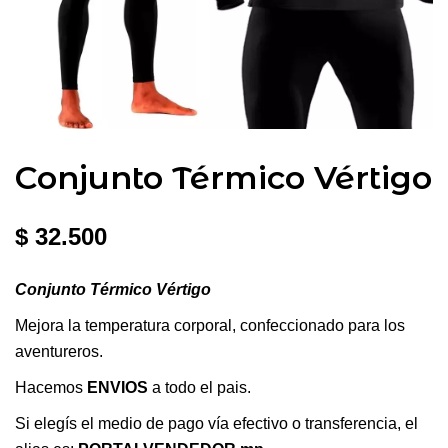
Conjunto Térmico Vértigo
$
32.500
Conjunto Térmico Vértigo
Mejora la temperatura corporal, confeccionado para los
aventureros.
Hacemos
ENVIOS
a todo el pais.
Si elegís el medio de pago vía efectivo o transferencia, el