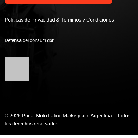
Políticas de Privacidad & Términos y Condiciones
Defensa del consumidor
© 2026 Portal Moto Latino Marketplace Argentina – Todos
los derechos reservados