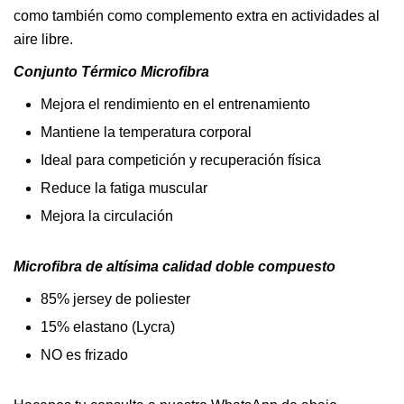
como también como complemento extra en actividades al
aire libre.
Conjunto Térmico Microfibra
Mejora el rendimiento en el entrenamiento
Mantiene la temperatura corporal
Ideal para competición y recuperación física
Reduce la fatiga muscular
Mejora la circulación
Microfibra de altísima calidad doble compuesto
85% jersey de poliester
15% elastano (Lycra)
NO es frizado