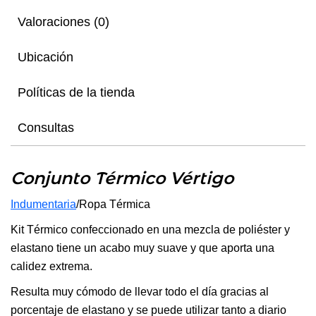
Valoraciones (0)
Ubicación
Políticas de la tienda
Consultas
Conjunto Térmico Vértigo
Indumentaria
/Ropa Térmica
Kit Térmico confeccionado en una mezcla de poliéster y
elastano tiene un acabo muy suave y que aporta una
calidez extrema.
Resulta muy cómodo de llevar todo el día gracias al
porcentaje de elastano y se puede utilizar tanto a diario