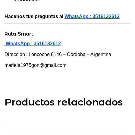
Hacenos tus preguntas al
WhatsApp : 3516132612
Ruta-Smart
WhatsApp : 3516132612
Dirección : Loncoche 8146 – Córdoba – Argentina
mariela1975gon@gmail.com
Productos relacionados