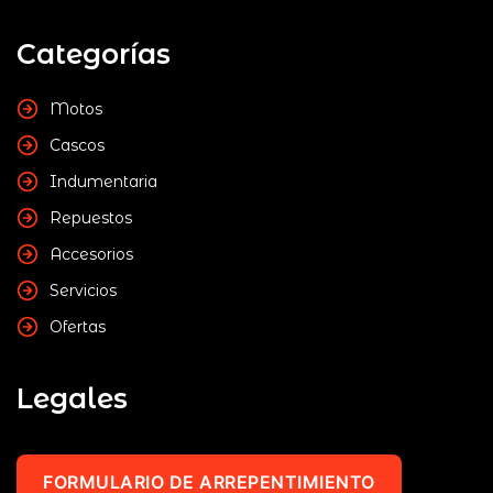
Categorías
Motos
Cascos
Indumentaria
Repuestos
Accesorios
Servicios
Ofertas
Legales
FORMULARIO DE ARREPENTIMIENTO