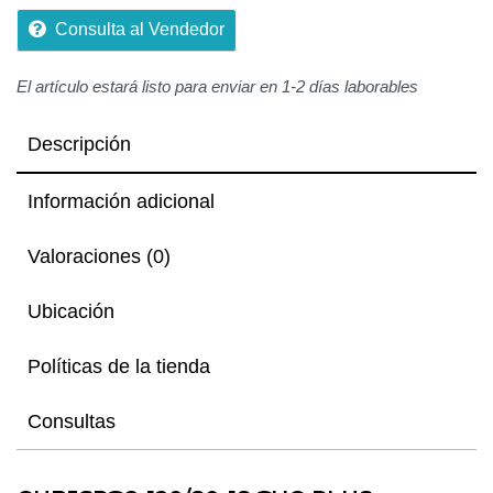
Consulta al Vendedor
El artículo estará listo para enviar en 1-2 días laborables
Descripción
Información adicional
Valoraciones (0)
Ubicación
Políticas de la tienda
Consultas