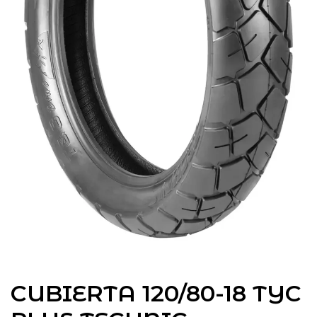
CUBIERTA 120/80-18 TYC