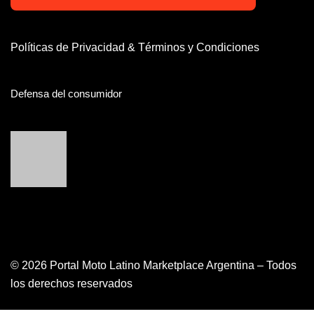
Políticas de Privacidad & Términos y Condiciones
Defensa del consumidor
© 2026 Portal Moto Latino Marketplace Argentina – Todos
los derechos reservados