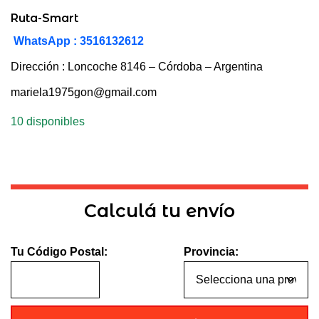
Ruta-Smart
WhatsApp : 3516132612
Dirección : Loncoche 8146 – Córdoba – Argentina
mariela1975gon@gmail.com
10 disponibles
Calculá tu envío
Tu Código Postal:
Provincia: