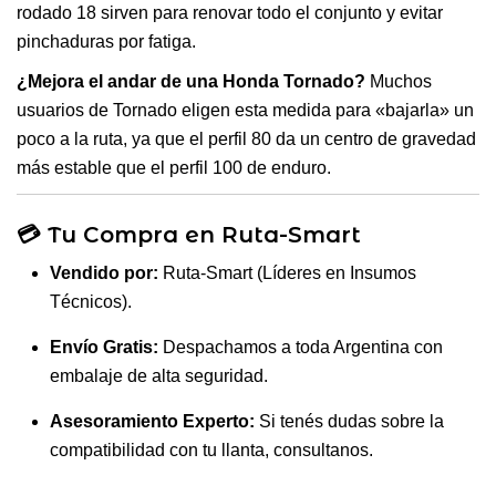
rodado 18 sirven para renovar todo el conjunto y evitar
pinchaduras por fatiga.
¿Mejora el andar de una Honda Tornado?
Muchos
usuarios de Tornado eligen esta medida para «bajarla» un
poco a la ruta, ya que el perfil 80 da un centro de gravedad
más estable que el perfil 100 de enduro.
💳 Tu Compra en Ruta-Smart
Vendido por:
Ruta-Smart (Líderes en Insumos
Técnicos).
Envío Gratis:
Despachamos a toda Argentina con
embalaje de alta seguridad.
Asesoramiento Experto:
Si tenés dudas sobre la
compatibilidad con tu llanta, consultanos.