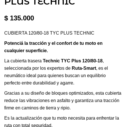
PLUS TECHNIC
$
135.000
CUBIERTA 120/80-18 TYC PLUS TECHNIC
Potenciá la tracción y el confort de tu moto en
cualquier superficie.
La cubierta trasera
Technic TYC Plus 120/80-18
,
seleccionada por los expertos de
Ruta-Smart
, es el
neumático ideal para quienes buscan un equilibrio
perfecto entre durabilidad y agarre.
Gracias a su diseño de bloques optimizados, esta cubierta
reduce las vibraciones en asfalto y garantiza una tracción
firme en caminos de tierra y ripio.
Es la actualización que tu moto necesita para enfrentar la
ruta con total seguridad.