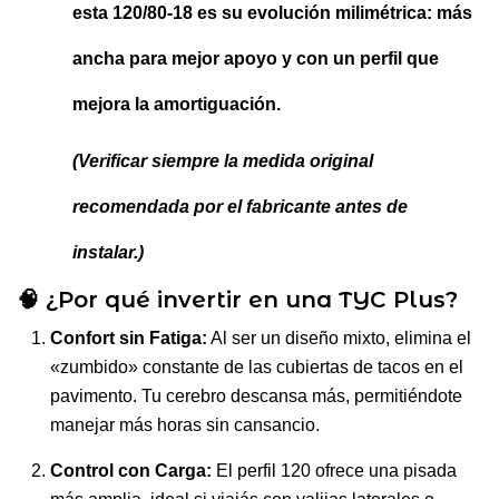
esta
120/80-18
es su evolución milimétrica: más
ancha para mejor apoyo y con un perfil que
mejora la amortiguación.
(Verificar siempre la medida original
recomendada por el fabricante antes de
instalar.)
🧠 ¿Por qué invertir en una TYC Plus?
Confort sin Fatiga:
Al ser un diseño mixto, elimina el
«zumbido» constante de las cubiertas de tacos en el
pavimento. Tu cerebro descansa más, permitiéndote
manejar más horas sin cansancio.
Control con Carga:
El perfil 120 ofrece una pisada