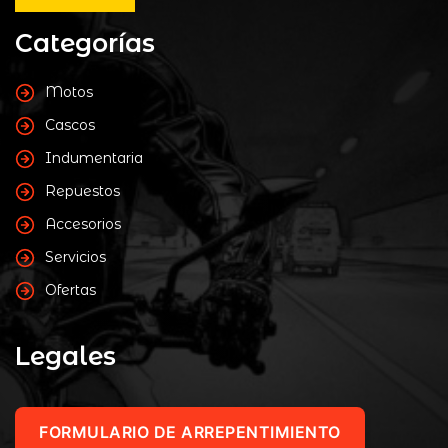
Categorías
Motos
Cascos
Indumentaria
Repuestos
Accesorios
Servicios
Ofertas
Legales
FORMULARIO DE ARREPENTIMIENTO