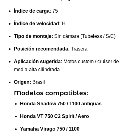
Índice de carga:
75
Índice de velocidad:
H
Tipo de montaje:
Sin cámara (Tubeless / S/C)
Posición recomendada:
Trasera
Aplicación sugerida:
Motos custom / cruiser de
media-alta cilindrada
Origen:
Brasil
Modelos compatibles:
Honda Shadow 750 / 1100 antiguas
Honda VT 750 C2 Spirit / Aero
Yamaha Virago 750 / 1100