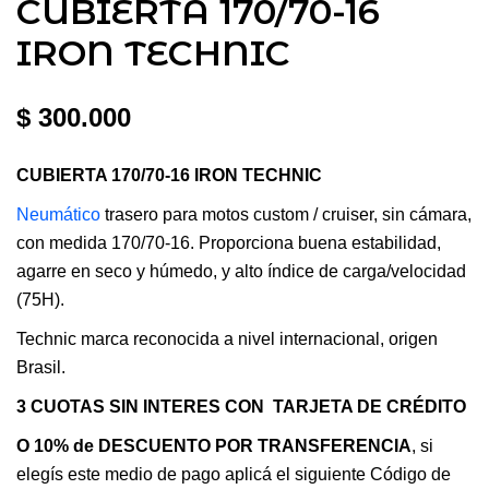
CUBIERTA 170/70-16
IRON TECHNIC
$
300.000
CUBIERTA 170/70-16 IRON TECHNIC
Neumático
trasero para motos custom / cruiser, sin cámara,
con medida 170/70-16. Proporciona buena estabilidad,
agarre en seco y húmedo, y alto índice de carga/velocidad
(75H).
Technic marca reconocida a nivel internacional, origen
Brasil.
3 CUOTAS SIN INTERES CON TARJETA DE CRÉDITO
O 10% de DESCUENTO POR TRANSFERENCIA
, si
elegís este medio de pago aplicá el siguiente Código de