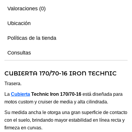
Valoraciones (0)
Ubicación
Políticas de la tienda
Consultas
CUBIERTA 170/70-16 IRON TECHNIC
Trasera.
La
Cubierta
Technic Iron 170/70-16
está diseñada para
motos custom y cruiser de media y alta cilindrada.
Su medida ancha le otorga una gran superficie de contacto
con el suelo, brindando mayor estabilidad en línea recta y
firmeza en curvas.