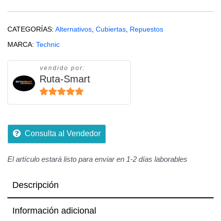
CATEGORÍAS:
Alternativos
,
Cubiertas
,
Repuestos
MARCA:
Technic
vendido por:
Ruta-Smart
5
de 5
Consulta al Vendedor
El artículo estará listo para enviar en 1-2 días laborables
Descripción
Información adicional