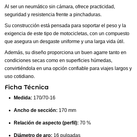
Al ser un neumático sin cámara, ofrece practicidad,
seguridad y resistencia frente a pinchaduras.
Su construcción está pensada para soportar el peso y la
exigencia de este tipo de motocicletas, con un compuesto
que asegura un desgaste uniforme y una larga vida útil.
Además, su diseño proporciona un buen agarre tanto en
condiciones secas como en superficies húmedas,
convirtiéndola en una opción confiable para viajes largos y
uso cotidiano.
Ficha Técnica
Medida:
170/70-16
Ancho de sección:
170 mm
Relación de aspecto (perfil):
70 %
Diámetro de aro:
16 pulgadas