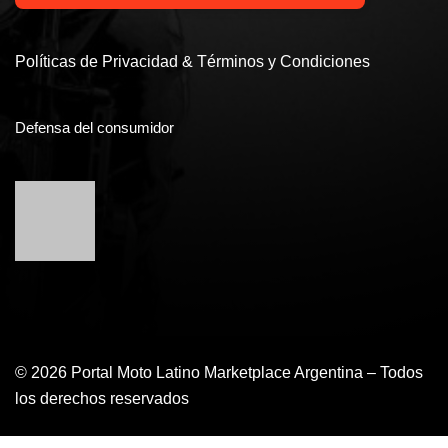
Políticas de Privacidad & Términos y Condiciones
Defensa del consumidor
© 2026 Portal Moto Latino Marketplace Argentina – Todos
los derechos reservados