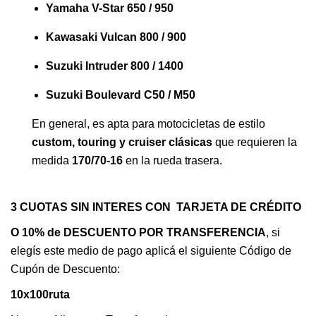
Yamaha V-Star 650 / 950
Kawasaki Vulcan 800 / 900
Suzuki Intruder 800 / 1400
Suzuki Boulevard C50 / M50
En general, es apta para motocicletas de estilo
custom, touring y cruiser clásicas
que requieren la
medida
170/70-16
en la rueda trasera.
3 CUOTAS SIN INTERES CON TARJETA DE CRÉDITO
O 10% de DESCUENTO POR TRANSFERENCIA
, si
elegís este medio de pago aplicá el siguiente Código de
Cupón de Descuento:
10x100ruta