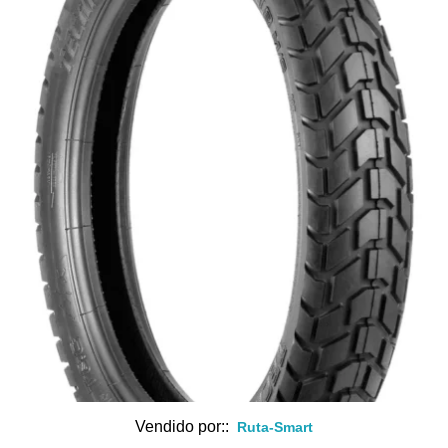
Vendido por::
Ruta-Smart