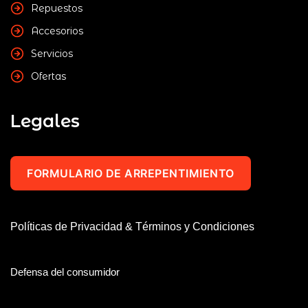
Repuestos
Accesorios
Servicios
Ofertas
Legales
FORMULARIO DE ARREPENTIMIENTO
Políticas de Privacidad & Términos y Condiciones
Defensa del consumidor