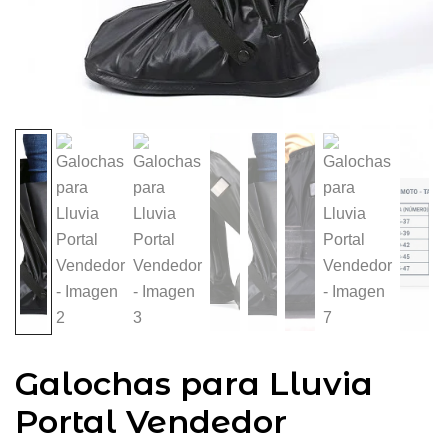
Galochas para Lluvia
Portal Vendedor