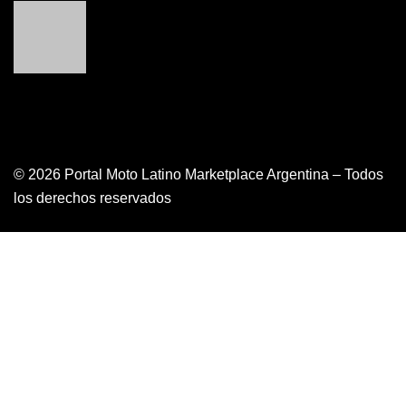
© 2026 Portal Moto Latino Marketplace Argentina – Todos
los derechos reservados