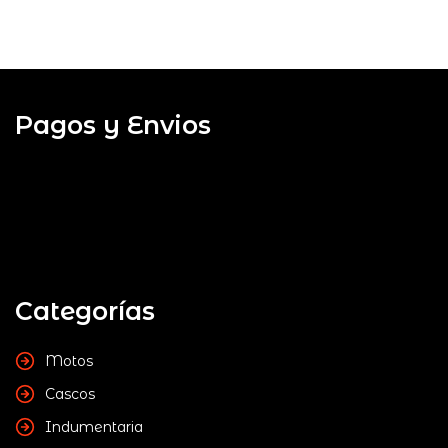
Pagos y Envios
Categorías
Motos
Cascos
Indumentaria