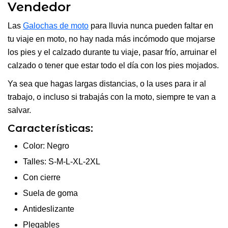
Vendedor
Las
Galochas de moto
para lluvia nunca pueden faltar en
tu viaje en moto, no hay nada más incómodo que mojarse
los pies y el calzado durante tu viaje, pasar frío, arruinar el
calzado o tener que estar todo el día con los pies mojados.
Ya sea que hagas largas distancias, o la uses para ir al
trabajo, o incluso si trabajás con la moto, siempre te van a
salvar.
Características:
Color: Negro
Talles: S-M-L-XL-2XL
Con cierre
Suela de goma
Antideslizante
Plegables