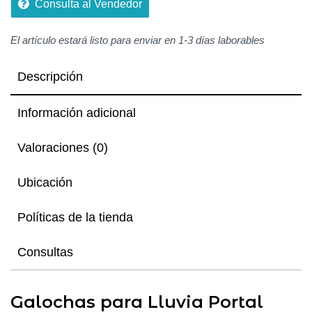
Consulta al Vendedor
El artículo estará listo para enviar en 1-3 días laborables
Descripción
Información adicional
Valoraciones (0)
Ubicación
Políticas de la tienda
Consultas
Galochas para Lluvia Portal