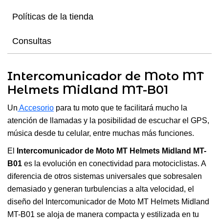
Políticas de la tienda
Consultas
Intercomunicador de Moto MT
Helmets Midland MT-B01
Un
Accesorio
para tu moto que te facilitará mucho la
atención de llamadas y la posibilidad de escuchar el GPS,
música desde tu celular, entre muchas más funciones.
El
Intercomunicador de Moto MT Helmets Midland MT-
B01
es la evolución en conectividad para motociclistas. A
diferencia de otros sistemas universales que sobresalen
demasiado y generan turbulencias a alta velocidad, el
diseño del Intercomunicador de Moto MT Helmets Midland
MT-B01 se aloja de manera compacta y estilizada en tu