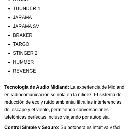
THUNDER 4
JARAMA
JARAMA SV
BRAKER
TARGO
STINGER 2
HUMMER
REVENGE
Tecnología de Audio Midland:
La experiencia de Midland
en radiocomunicación se nota en la nitidez. El sistema de
reducción de eco y ruido ambiental filtra las interferencias
del escape y el viento, permitiendo conversaciones
telefónicas perfectas incluso viajando por autopista.
Control Simple y Seguro:
Su botonera es intuitiva y fácil