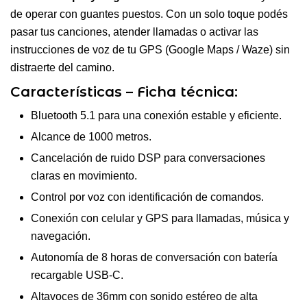
de operar con guantes puestos. Con un solo toque podés
pasar tus canciones, atender llamadas o activar las
instrucciones de voz de tu GPS (Google Maps / Waze) sin
distraerte del camino.
Características – Ficha técnica:
Bluetooth 5.1 para una conexión estable y eficiente.
Alcance de 1000 metros.
Cancelación de ruido DSP para conversaciones
claras en movimiento.
Control por voz con identificación de comandos.
Conexión con celular y GPS para llamadas, música y
navegación.
Autonomía de 8 horas de conversación con batería
recargable USB-C.
Altavoces de 36mm con sonido estéreo de alta