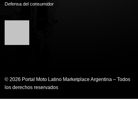
Defensa del consumidor
© 2026 Portal Moto Latino Marketplace Argentina – Todos
los derechos reservados