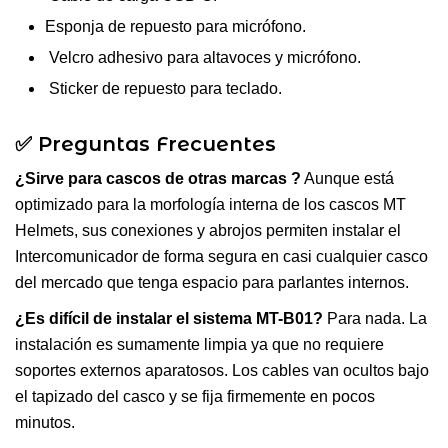
Esponja de repuesto para micrófono.
Velcro adhesivo para altavoces y micrófono.
Sticker de repuesto para teclado.
✅ Preguntas Frecuentes
¿Sirve para cascos de otras marcas ?
Aunque está
optimizado para la morfología interna de los cascos MT
Helmets, sus conexiones y abrojos permiten instalar el
Intercomunicador de forma segura en casi cualquier casco
del mercado que tenga espacio para parlantes internos.
¿Es difícil de instalar el sistema MT-B01?
Para nada. La
instalación es sumamente limpia ya que no requiere
soportes externos aparatosos. Los cables van ocultos bajo
el tapizado del casco y se fija firmemente en pocos
minutos.