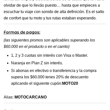
olvidar de que lo llevás puesto… hasta que empieces a
escuchar tu viaje con sonido de alta definición. Es el salto
de confort que tu moto y tus rutas estaban esperando.
Formas de pagos:
(las siguientes promos son aplicables superando los
$60.000 en el producto o en el carrito)
1, 2 y 3 cuotas sin interés con Visa o Master.
Naranja en Plan Z sin interés.
Si abonas en efectivo o transferencia y la compra
supera los $60.000 tenes 20% de descuento
aplicando el siguiente cupón:
MOTO20
Alias:
MOTOCARCANO