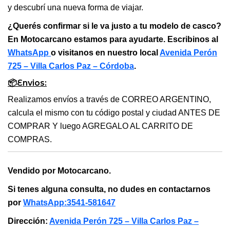
y descubrí una nueva forma de viajar.
¿Querés confirmar si le va justo a tu modelo de casco?
En Motocarcano estamos para ayudarte. Escribinos al
WhatsApp
o visitanos en nuestro local
Avenida Perón
725 – Villa Carlos Paz – Córdoba
.
📦Envios:
Realizamos envíos a través de CORREO ARGENTINO,
calcula el mismo con tu código postal y ciudad ANTES DE
COMPRAR Y luego AGREGALO AL CARRITO DE
COMPRAS.
Vendido por Motocarcano.
Si tenes alguna consulta, no dudes en contactarnos
por
WhatsApp:3541-581647
Dirección:
Avenida Perón 725 – Villa Carlos Paz –