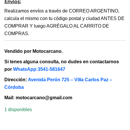
Envíos:
Realizamos envíos a través de CORREO ARGENTINO,
calcula el mismo con tu código postal y ciudad ANTES DE
COMPRAR Y luego AGRÉGALO AL CARRITO DE
COMPRAS.
Vendido por Motocarcano.
Si tenes alguna consulta, no dudes en contactarnos
por
WhatsApp:3541-581647
Dirección:
Avenida Perón 725 – Villa Carlos Paz –
Córdoba
Mail: motocarcano@gmail.com
1 disponibles