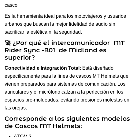
casco.
Es la herramienta ideal para los motoviajeros y usuarios
urbanos que buscan la mejor fidelidad de audio sin
sacrificar la estética ni la seguridad.
🚀 ¿Por qué el intercomunicador MT
Rider Sync -B01 de Midland es
superior?
Conectividad e Integración Total:
Está diseñado
específicamente para la línea de cascos MT Helmets que
vienen preparados para sistemas de comunicación. Los
auriculares y el micrófono calzan a la perfección en los
espacios pre-moldeados, evitando presiones molestas en
las orejas.
Corresponde a los siguientes modelos
de Cascos MT Helmets:
ATOM 2