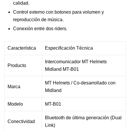
calidad.
Control externo con botones para volumen y
reproducción de música.
Conexión entre dos riders.
Característica
Especificación Técnica
Intercomunicador MT Helmets
Producto
Midland MT-B01
MT Helmets / Co-desarrollado con
Marca
Midland
Modelo
MT-B01
Bluetooth de última generación (Dual
Conectividad
Link)