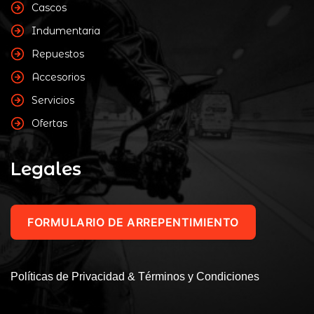
Cascos
Indumentaria
Repuestos
Accesorios
Servicios
Ofertas
Legales
FORMULARIO DE ARREPENTIMIENTO
Políticas de Privacidad & Términos y Condiciones