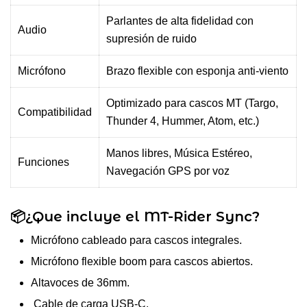
Parlantes de alta fidelidad con
Audio
supresión de ruido
Micrófono
Brazo flexible con esponja anti-viento
Optimizado para cascos MT (Targo,
Compatibilidad
Thunder 4, Hummer, Atom, etc.)
Manos libres, Música Estéreo,
Funciones
Navegación GPS por voz
📦¿Que incluye el MT-Rider Sync?
Micrófono cableado para cascos integrales.
Micrófono flexible boom para cascos abiertos.
Altavoces de 36mm.
Cable de carga USB-C.