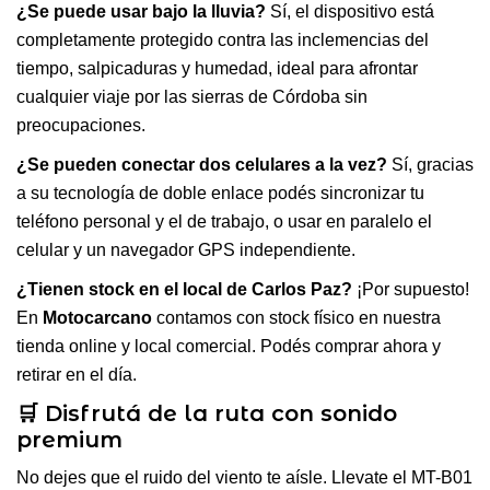
¿Se puede usar bajo la lluvia?
Sí, el dispositivo está
completamente protegido contra las inclemencias del
tiempo, salpicaduras y humedad, ideal para afrontar
cualquier viaje por las sierras de Córdoba sin
preocupaciones.
¿Se pueden conectar dos celulares a la vez?
Sí, gracias
a su tecnología de doble enlace podés sincronizar tu
teléfono personal y el de trabajo, o usar en paralelo el
celular y un navegador GPS independiente.
¿Tienen stock en el local de Carlos Paz?
¡Por supuesto!
En
Motocarcano
contamos con stock físico en nuestra
tienda online y local comercial. Podés comprar ahora y
retirar en el día.
🛒 Disfrutá de la ruta con sonido
premium
No dejes que el ruido del viento te aísle. Llevate el MT-B01