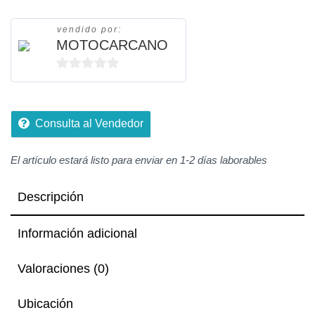
vendido por:
MOTOCARCANO
0
de
5
Consulta al Vendedor
El artículo estará listo para enviar en 1-2 días laborables
Descripción
Información adicional
Valoraciones (0)
Ubicación