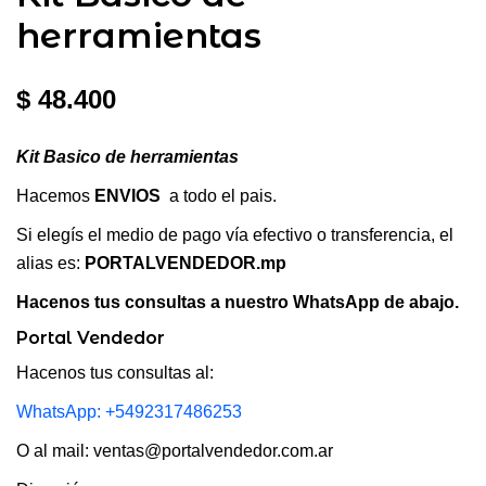
herramientas
$
48.400
Kit Basico de herramientas
Hacemos
ENVIOS
a todo el pais.
Si elegís el medio de pago vía efectivo o transferencia, el
alias es:
PORTALVENDEDOR.mp
Hacenos tus consultas a nuestro WhatsApp de abajo.
Portal Vendedor
Hacenos tus consultas al:
WhatsApp: +5492317486253
O al mail: ventas@portalvendedor.com.ar