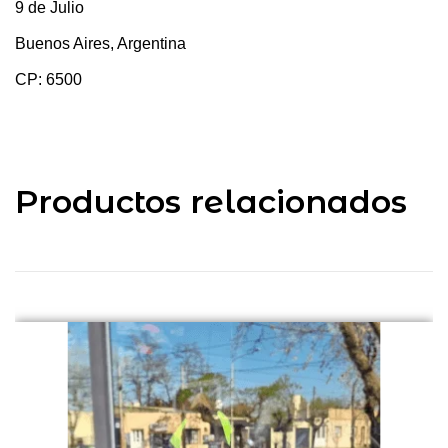
9 de Julio
Buenos Aires, Argentina
CP: 6500
Productos relacionados