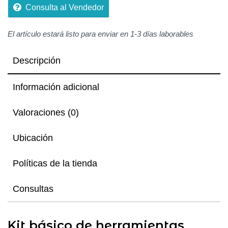
5
Consulta al Vendedor
El artículo estará listo para enviar en 1-3 días laborables
Descripción
Información adicional
Valoraciones (0)
Ubicación
Políticas de la tienda
Consultas
Kit básico de herramientas