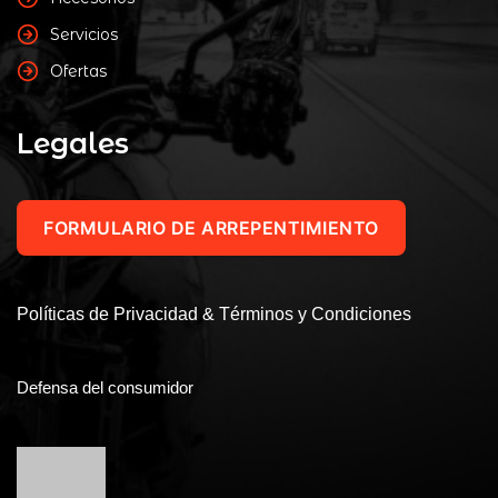
Servicios
Ofertas
Legales
FORMULARIO DE ARREPENTIMIENTO
Políticas de Privacidad & Términos y Condiciones
Defensa del consumidor