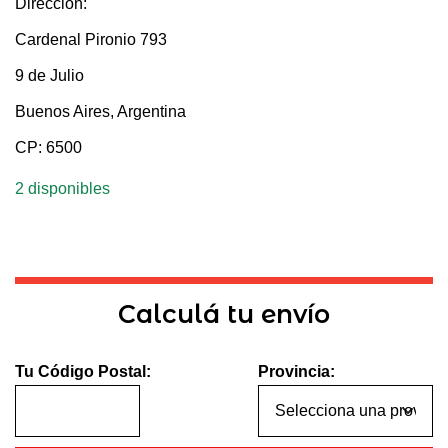
Dirección:
Cardenal Pironio 793
9 de Julio
Buenos Aires, Argentina
CP: 6500
2 disponibles
Calculá tu envío
Tu Código Postal:
Provincia: