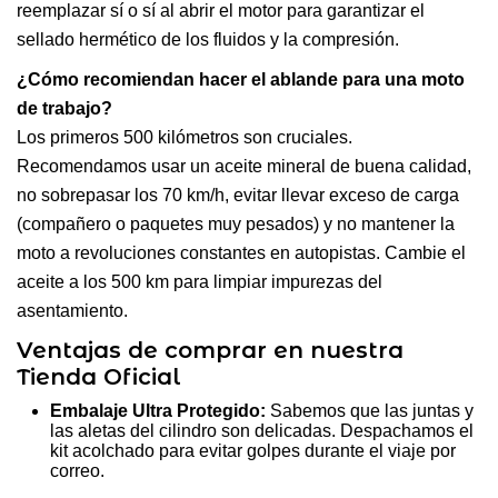
reemplazar sí o sí al abrir el motor para garantizar el
sellado hermético de los fluidos y la compresión.
¿Cómo recomiendan hacer el ablande para una moto
de trabajo?
Los primeros 500 kilómetros son cruciales.
Recomendamos usar un aceite mineral de buena calidad,
no sobrepasar los 70 km/h, evitar llevar exceso de carga
(compañero o paquetes muy pesados) y no mantener la
moto a revoluciones constantes en autopistas. Cambie el
aceite a los 500 km para limpiar impurezas del
asentamiento.
Ventajas de comprar en nuestra
Tienda Oficial
Embalaje Ultra Protegido:
Sabemos que las juntas y
las aletas del cilindro son delicadas. Despachamos el
kit acolchado para evitar golpes durante el viaje por
correo.