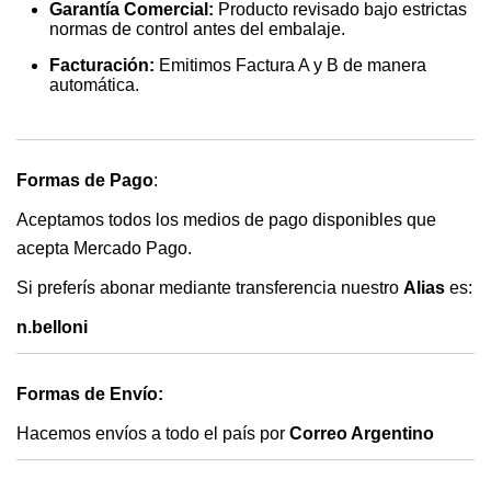
Garantía Comercial:
Producto revisado bajo estrictas
normas de control antes del embalaje.
Facturación:
Emitimos Factura A y B de manera
automática.
Formas de Pago
:
Aceptamos todos los medios de pago disponibles que
acepta Mercado Pago.
Si preferís abonar mediante transferencia nuestro
Alias
es:
n.belloni
Formas de Envío:
Hacemos envíos a todo el país por
Correo Argentino