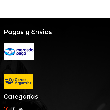
Pagos y Envios
Categorías
Motos