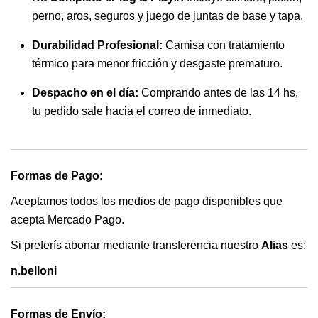
perno, aros, seguros y juego de juntas de base y tapa.
Durabilidad Profesional:
Camisa con tratamiento
térmico para menor fricción y desgaste prematuro.
Despacho en el día:
Comprando antes de las 14 hs,
tu pedido sale hacia el correo de inmediato.
Formas de Pago
:
Aceptamos todos los medios de pago disponibles que
acepta Mercado Pago.
Si preferís abonar mediante transferencia nuestro
Alias
es:
n.belloni
Formas de Envío: