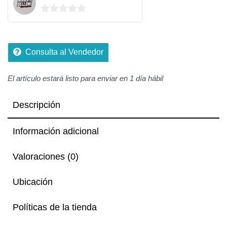
0
de
5
Consulta al Vendedor
El artículo estará listo para enviar en 1 día hábil
Descripción
Información adicional
Valoraciones (0)
Ubicación
Políticas de la tienda