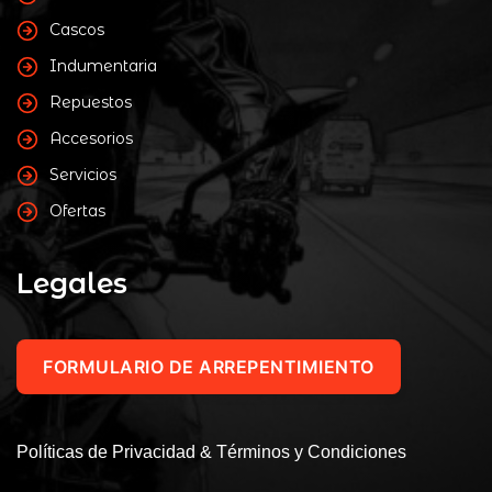
Cascos
Indumentaria
Repuestos
Accesorios
Servicios
Ofertas
Legales
FORMULARIO DE ARREPENTIMIENTO
Políticas de Privacidad & Términos y Condiciones