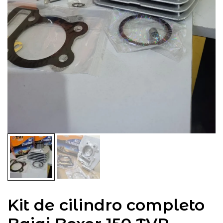
Kit de cilindro completo