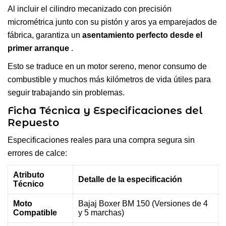
Al incluir el cilindro mecanizado con precisión
micrométrica junto con su pistón y aros ya emparejados de
fábrica, garantiza un
asentamiento perfecto desde el
primer arranque
.
Esto se traduce en un motor sereno, menor consumo de
combustible y muchos más kilómetros de vida útiles para
seguir trabajando sin problemas.
Ficha Técnica y Especificaciones del
Repuesto
Especificaciones reales para una compra segura sin
errores de calce:
Atributo
Detalle de la especificación
Técnico
Moto
Bajaj Boxer BM 150 (Versiones de 4
Compatible
y 5 marchas)