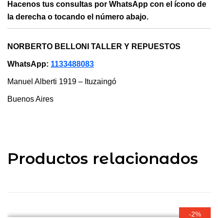
Hacenos tus consultas por WhatsApp con el ícono de
la derecha o tocando el número abajo.
NORBERTO BELLONI TALLER Y REPUESTOS
WhatsApp:
1133488083
Manuel Alberti 1919 – Ituzaingó
Buenos Aires
Productos relacionados
-2%