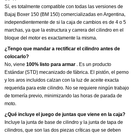
Sí, es totalmente compatible con todas las versiones de
Bajaj Boxer 150 (BM 150) comercializadas en Argentina,
independientemente de si la caja de cambios es de 4 o 5
marchas, ya que la estructura y carrera del cilindro en el
bloque del motor es exactamente la misma.
¿Tengo que mandar a rectificar el cilindro antes de
colocarlo?
No, viene
100% listo para armar
. Es un producto
Estándar (STD) mecanizado de fábrica. El pistón, el perno
y los aros incluidos calzan con la luz de aceite exacta
requerida para este cilindro. No se requiere ningún trabajo
de tornería previo, minimizando las horas de parada de
moto.
¿Qué incluye el juego de juntas que viene en la caja?
Incluye la junta de base de cilindro y la junta de tapa de
cilindros, que son las dos piezas críticas que se deben