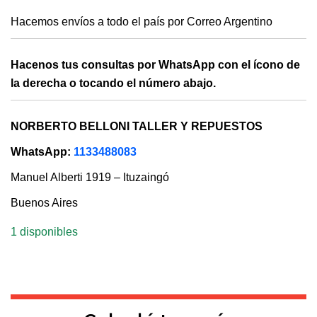
Hacemos envíos a todo el país por Correo Argentino
Hacenos tus consultas por WhatsApp con el ícono de
la derecha o tocando el número abajo.
NORBERTO BELLONI TALLER Y REPUESTOS
WhatsApp:
1133488083
Manuel Alberti 1919 – Ituzaingó
Buenos Aires
1 disponibles