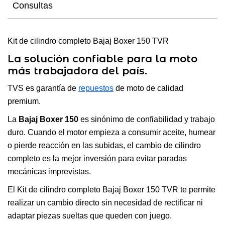
Consultas
Kit de cilindro completo Bajaj Boxer 150 TVR
La solución confiable para la moto
más trabajadora del país.
TVS es garantía de
repuestos
de moto de calidad
premium.
La
Bajaj Boxer 150
es sinónimo de confiabilidad y trabajo
duro. Cuando el motor empieza a consumir aceite, humear
o pierde reacción en las subidas, el cambio de cilindro
completo es la mejor inversión para evitar paradas
mecánicas imprevistas.
El Kit de cilindro completo Bajaj Boxer 150 TVR
te permite
realizar un cambio directo sin necesidad de rectificar ni
adaptar piezas sueltas que queden con juego.