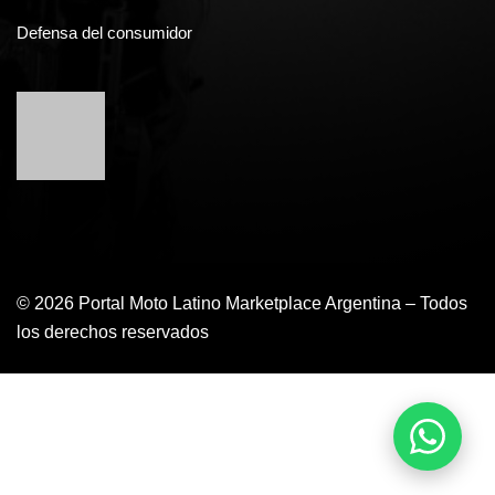
Defensa del consumidor
© 2026 Portal Moto Latino Marketplace Argentina – Todos
los derechos reservados