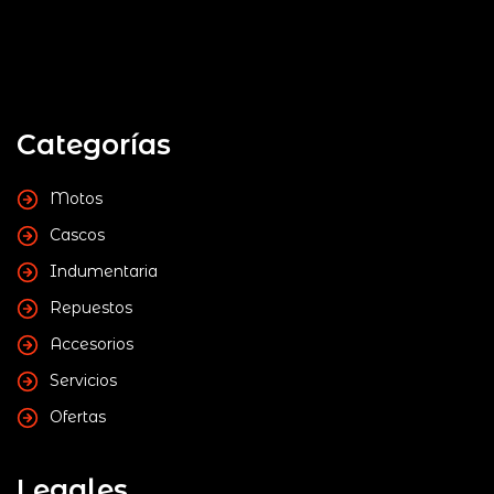
Categorías
Motos
Cascos
Indumentaria
Repuestos
Accesorios
Servicios
Ofertas
Legales