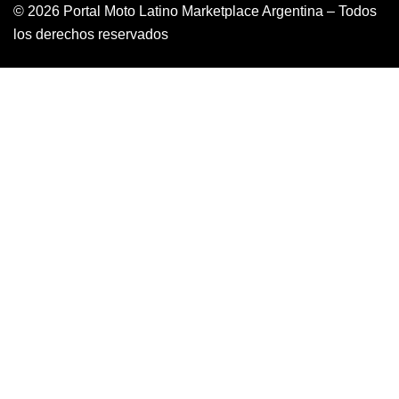
© 2026 Portal Moto Latino Marketplace Argentina – Todos
los derechos reservados