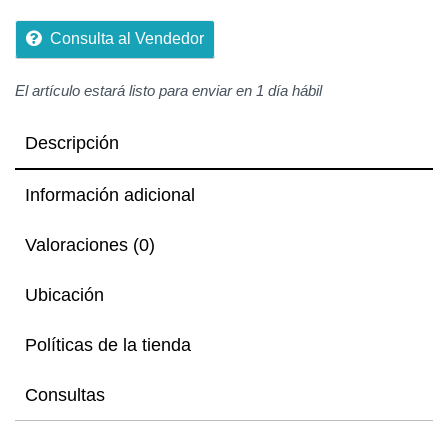
Consulta al Vendedor
El artículo estará listo para enviar en 1 día hábil
Descripción
Información adicional
Valoraciones (0)
Ubicación
Políticas de la tienda
Consultas