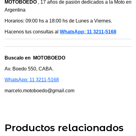
MOTOBOEDO
, 17 años de pasión dedicados a la Moto en
Argentina
Horarios: 09:00 hs a 18:00 hs de Lunes a Viernes.
Hacenos tus consultas al
WhatsApp: 11 3211-5168
Buscalo en MOTOBOEDO
Av. Boedo 550, CABA.
WhatsApp: 11 3211-5168
marcelo.motoboedo@gmail.com
Productos relacionados