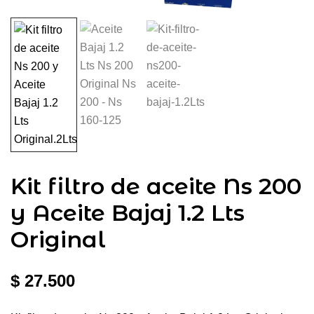
Kit filtro de aceite Ns 200
y Aceite Bajaj 1.2 Lts
Original
$
27.500