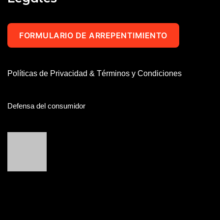
FORMULARIO DE ARREPENTIMIENTO
Políticas de Privacidad & Términos y Condiciones
Defensa del consumidor