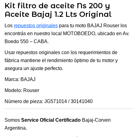
Kit filtro de aceite Ns 200 y
Aceite Bajaj 1.2 Lts Original
Los
repuestos originales
para tu moto BAJAJ Rouser los
encontrás en nuestro local MOTOBOEDO, ubicado en Av.
Boedo 550 – CABA.
Usar repuestos originales con los requerimientos de
fábrica mantiene el rendimiento óptimo de tu motor y
asegura un ajuste perfecto.
Marca: BAJAJ
Modelo: Rouser
Número de pieza: JG571014 / 30141040
Somos
Service Oficial Certificado
Bajaj-Corven
Argentina.