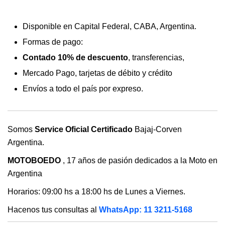
Disponible en Capital Federal, CABA, Argentina.
Formas de pago:
Contado 10% de descuento
, transferencias,
Mercado Pago, tarjetas de débito y crédito
Envíos a todo el país por expreso.
Somos
Service Oficial Certificado
Bajaj-Corven
Argentina.
MOTOBOEDO
, 17 años de pasión dedicados a la Moto en
Argentina
Horarios: 09:00 hs a 18:00 hs de Lunes a Viernes.
Hacenos tus consultas al
WhatsApp: 11 3211-5168