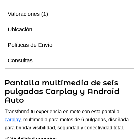
Valoraciones (1)
Ubicación
Políticas de Envío
Consultas
Pantalla multimedia de seis
pulgadas Carplay y Android
Auto
Transformá tu experiencia en moto con esta pantalla
carplay
multimedia para motos de 6 pulgadas, diseñada
para brindar visibilidad, seguridad y conectividad total.
✅ Visibilidad superior: