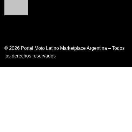
© 2026 Portal Moto Latino Marketplace Argentina – Todos
los derechos reservados