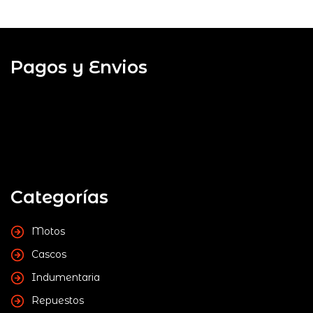
Pagos y Envios
Categorías
Motos
Cascos
Indumentaria
Repuestos