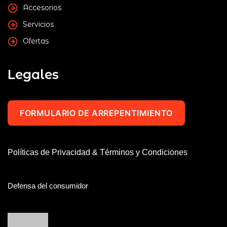
Accesorios
Servicios
Ofertas
Legales
FORMULARIO DE ARREPENTIMIENTO
Políticas de Privacidad & Términos y Condiciones
Defensa del consumidor