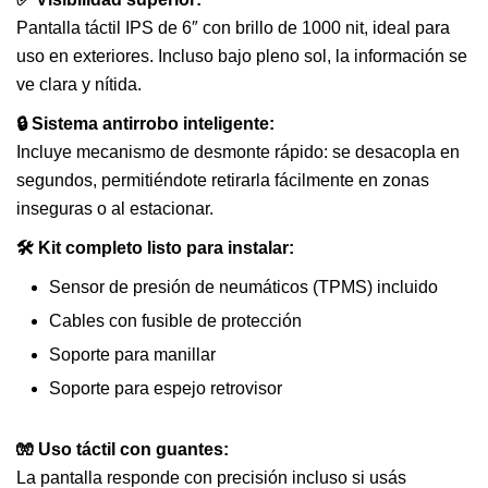
Pantalla táctil IPS de 6″ con brillo de 1000 nit, ideal para
uso en exteriores. Incluso bajo pleno sol, la información se
ve clara y nítida.
🔒 Sistema antirrobo inteligente:
Incluye mecanismo de desmonte rápido: se desacopla en
segundos, permitiéndote retirarla fácilmente en zonas
inseguras o al estacionar.
🛠️ Kit completo listo para instalar:
Sensor de presión de neumáticos (TPMS) incluido
Cables con fusible de protección
Soporte para manillar
Soporte para espejo retrovisor
🧤 Uso táctil con guantes:
La pantalla responde con precisión incluso si usás