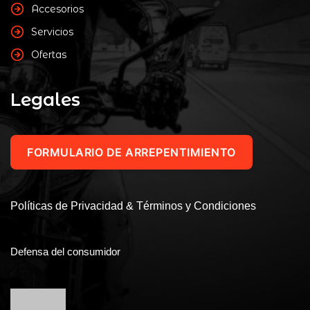
Accesorios
Servicios
Ofertas
Legales
FORMULARIO DE ARREPENTIMIENTO
Políticas de Privacidad & Términos y Condiciones
Defensa del consumidor