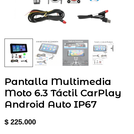
Pantalla Multimedia
Moto 6.3 Táctil CarPlay
Android Auto IP67
$
225.000