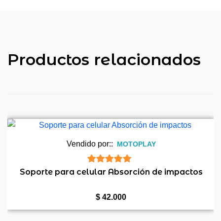
Productos relacionados
Vendido por::
MOTOPLAY
5
de 5
Soporte para celular Absorción de impactos
$
42.000