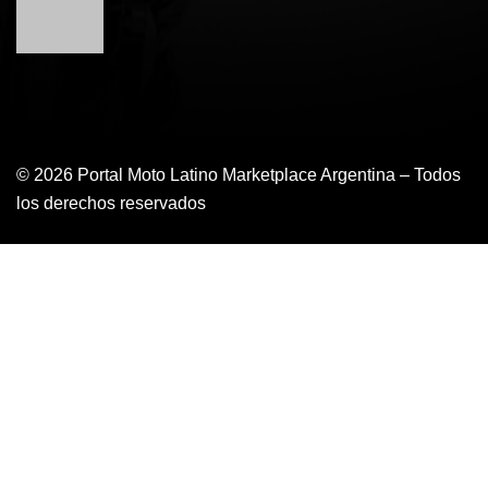
© 2026 Portal Moto Latino Marketplace Argentina – Todos
los derechos reservados