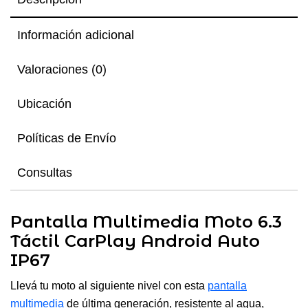
Información adicional
Valoraciones (0)
Ubicación
Políticas de Envío
Consultas
Pantalla Multimedia Moto 6.3
Táctil CarPlay Android Auto
IP67
Llevá tu moto al siguiente nivel con esta
pantalla
multimedia
de última generación, resistente al agua,