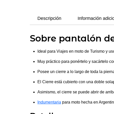
Descripción
Información adici
Sobre pantalón d
Ideal para Viajes en moto de Turismo y us
Muy práctico para ponértelo y sacártelo co
Posee un cierre a lo largo de toda la piern
El Cierre está cubierto con una doble solapa
Asimismo, el cierre se puede abrir de arri
Indumentaria
para moto hecha en Argentina