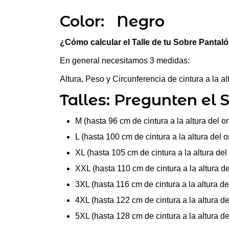
Color: Negro
¿Cómo calcular el Talle de tu Sobre Panta
En general necesitamos 3 medidas:
Altura, Peso y Circunferencia de cintura a la 
Talles: Pregunten el 
M (hasta 96 cm de cintura a la altura del o
L (hasta 100 cm de cintura a la altura del 
XL (hasta 105 cm de cintura a la altura del
XXL (hasta 110 cm de cintura a la altura d
3XL (hasta 116 cm de cintura a la altura de
4XL (hasta 122 cm de cintura a la altura d
5XL (hasta 128 cm de cintura a la altura d