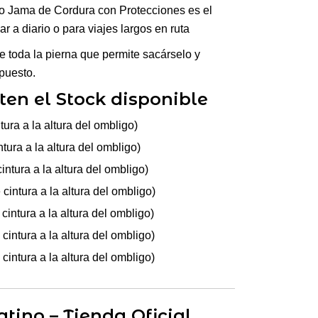
 Jama de Cordura con Protecciones es el
r a diario o para viajes largos en ruta
de toda la pierna que permite sacárselo y
puesto.
ten el Stock disponible
ura a la altura del ombligo)
tura a la altura del ombligo)
ntura a la altura del ombligo)
cintura a la altura del ombligo)
intura a la altura del ombligo)
cintura a la altura del ombligo)
cintura a la altura del ombligo)
tino – Tienda Oficial