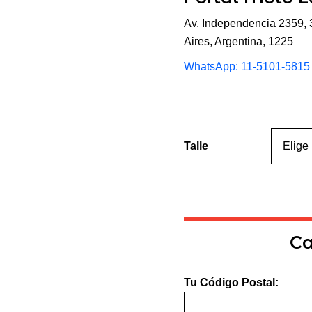
Av. Independencia 2359,
Aires, Argentina, 1225
WhatsApp:
11-5101-5815
Talle
Ca
Tu Código Postal: