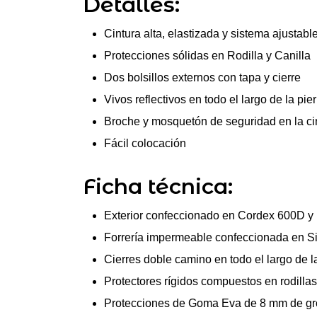
Detalles:
Cintura alta, elastizada y sistema ajustabl
Protecciones sólidas en Rodilla y Canilla
Dos bolsillos externos con tapa y cierre
Vivos reflectivos en todo el largo de la pie
Broche y mosquetón de seguridad en la ci
Fácil colocación
Ficha técnica:
Exterior confeccionado en Cordex 600D y M
Forrería impermeable confeccionada en S
Cierres doble camino en todo el largo de l
Protectores rígidos compuestos en rodill
Protecciones de Goma Eva de 8 mm de gr