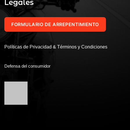
Legales
FORMULARIO DE ARREPENTIMIENTO
Políticas de Privacidad & Términos y Condiciones
Defensa del consumidor