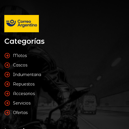
Categorías
Motos
Cascos
Indumentaria
Repuestos
Accesorios
Servicios
Ofertas