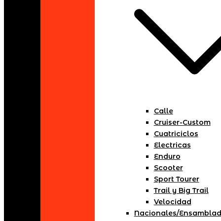
Calle
Cruiser-Custom
Cuatriciclos
Electricas
Enduro
Scooter
Sport Tourer
Trail y Big Trail
Velocidad
Nacionales/Ensambla