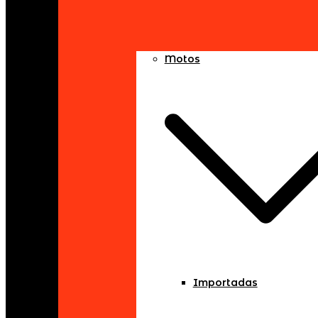
Motos
Importadas