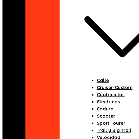
Calle
Cruiser-Custom
Cuatriciclos
Electricas
Enduro
Scooter
Sport Tourer
Trail y Big Trail
Velocidad