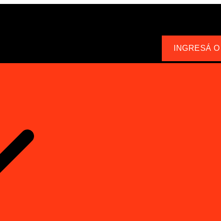
INGRESÁ O