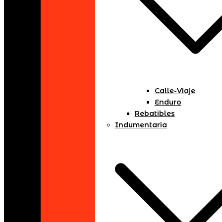
Calle-Viaje
Enduro
Rebatibles
Indumentaria