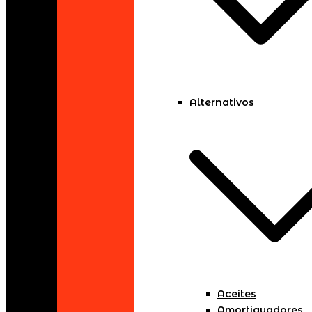
Alternativos
Aceites
Amortiguadores