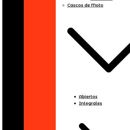
Cascos de Moto
Abiertos
Integrales